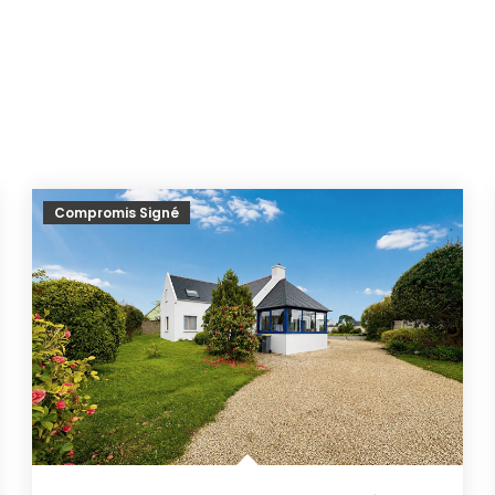
Compromis Signé