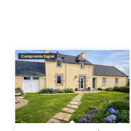
Compromis Signé