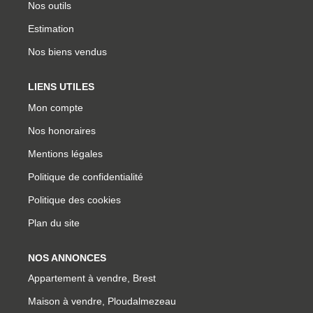
Nos outils
Estimation
Nos biens vendus
LIENS UTILES
Mon compte
Nos honoraires
Mentions légales
Politique de confidentialité
Politique des cookies
Plan du site
NOS ANNONCES
Appartement à vendre, Brest
Maison à vendre, Ploudalmezeau