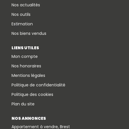
Nos actualités
Nos outils
Estimation
Nos biens vendus
LIENS UTILES
Mon compte
Nos honoraires
Mentions légales
Politique de confidentialité
Politique des cookies
Plan du site
NOS ANNONCES
Appartement à vendre, Brest