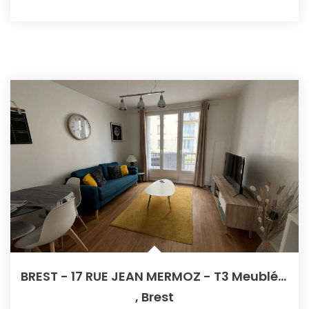
BREST - 17 RUE JEAN MERMOZ - T3 Meublé Lumineux
,
Brest