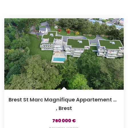
Brest St Marc Magnifique Appartement De Type 5 Avec...
,
Brest
760 000 €