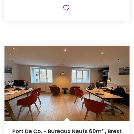
Port De Co. - Bureaux Neufs 60m²
,
Brest