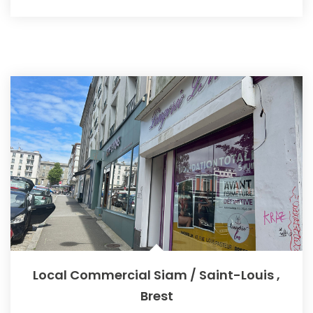
Local Commercial Siam / Saint-Louis
,
Brest