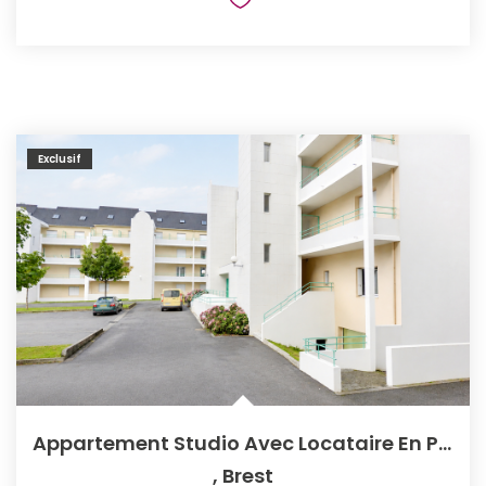
Exclusif
Appartement Studio Avec Locataire En Place, À Vendre À...
,
Brest