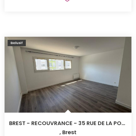
Exclusif
BREST - RECOUVRANCE - 35 RUE DE LA PORTE - Appartement T2...
,
Brest