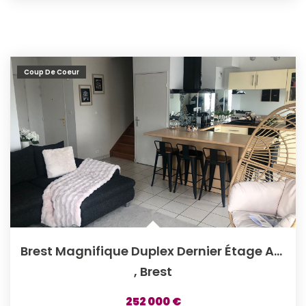
Coup De Coeur
Brest Magnifique Duplex Dernier Étage Ascenseur.
,
Brest
252 000 €