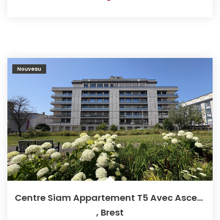
Nouveau
Centre Siam Appartement T5 Avec Ascenseur/garage
,
Brest