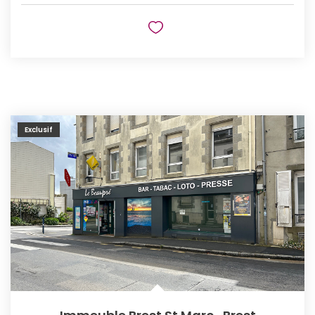
Exclusif