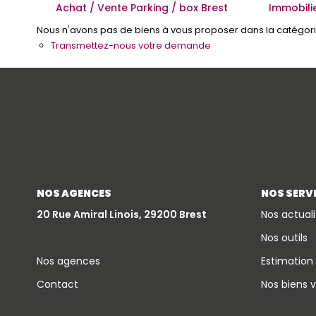
Achat / Vente Parking / box Brest
Immobilie
Nous n'avons pas de biens à vous proposer dans la catégorie 
Transmettez-nous votre demande
NOS AGENCES
NOS SERV
20 Rue Amiral Linois, 29200 Brest
Nos actuali
Nos outils
Nos agences
Estimation
Contact
Nos biens 