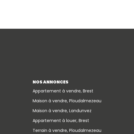
NOS ANNONCES
Appartement à vendre, Brest
Maison à vendre, Ploudalmezeau
Maison à vendre, Landunvez
Appartement à louer, Brest
Terrain à vendre, Ploudalmezeau