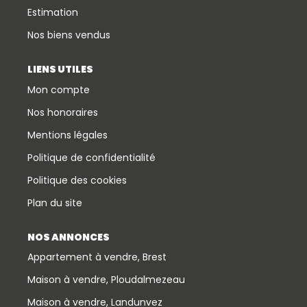
Estimation
Nos biens vendus
LIENS UTILES
Mon compte
Nos honoraires
Mentions légales
Politique de confidentialité
Politique des cookies
Plan du site
NOS ANNONCES
Appartement à vendre, Brest
Maison à vendre, Ploudalmezeau
Maison à vendre, Landunvez