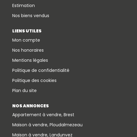
Estimation
Nos biens vendus
LIENS UTILES
Mon compte
Nos honoraires
Mentions légales
Politique de confidentialité
Politique des cookies
Plan du site
NOS ANNONCES
Appartement à vendre, Brest
Maison à vendre, Ploudalmezeau
Maison à vendre, Landunvez