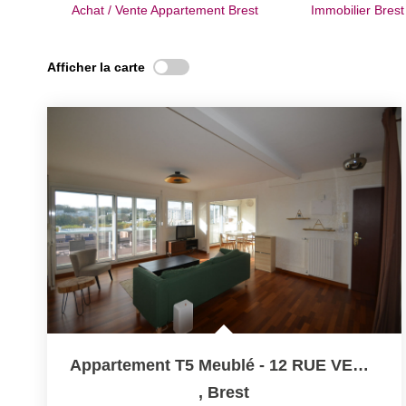
Achat / Vente Appartement Brest
Immobili
Afficher la carte
Appartement T5 Meublé - 12 RUE VEDRINES BREST
,
Brest