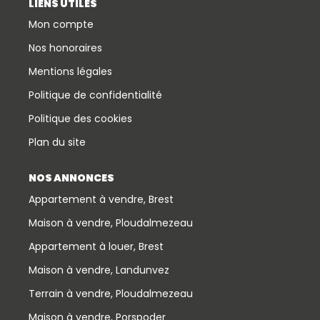
LIENS UTILES
Mon compte
Nos honoraires
Mentions légales
Politique de confidentialité
Politique des cookies
Plan du site
NOS ANNONCES
Appartement à vendre, Brest
Maison à vendre, Ploudalmezeau
Appartement à louer, Brest
Maison à vendre, Landunvez
Terrain à vendre, Ploudalmezeau
Maison à vendre, Porspoder