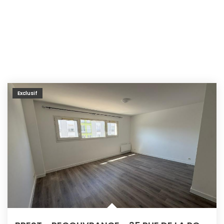
Exclusif