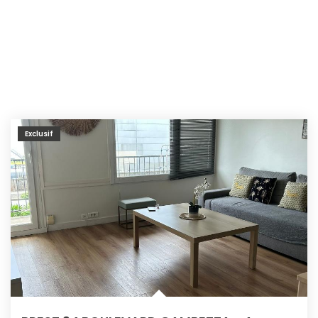
Exclusif