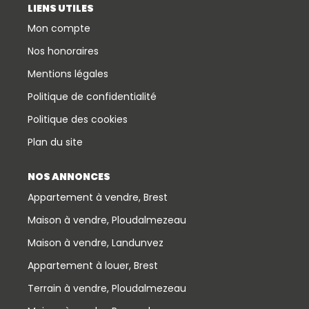
LIENS UTILES
Mon compte
Nos honoraires
Mentions légales
Politique de confidentialité
Politique des cookies
Plan du site
NOS ANNONCES
Appartement à vendre, Brest
Maison à vendre, Ploudalmezeau
Maison à vendre, Landunvez
Appartement à louer, Brest
Terrain à vendre, Ploudalmezeau