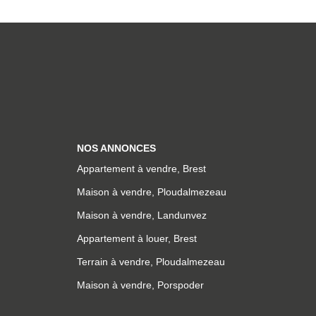
NOS ANNONCES
Appartement à vendre, Brest
Maison à vendre, Ploudalmezeau
Maison à vendre, Landunvez
Appartement à louer, Brest
Terrain à vendre, Ploudalmezeau
Maison à vendre, Porspoder