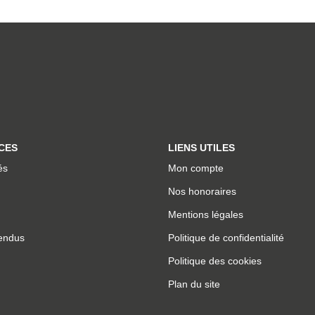
CES
LIENS UTILES
és
Mon compte
Nos honoraires
Mentions légales
endus
Politique de confidentialité
Politique des cookies
Plan du site