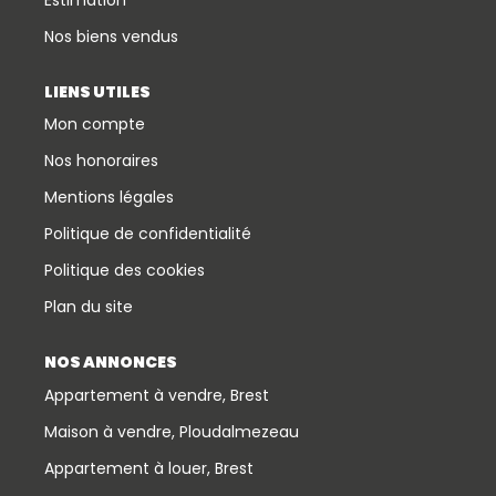
Nos biens vendus
LIENS UTILES
Mon compte
Nos honoraires
Mentions légales
Politique de confidentialité
Politique des cookies
Plan du site
NOS ANNONCES
Appartement à vendre, Brest
Maison à vendre, Ploudalmezeau
Appartement à louer, Brest