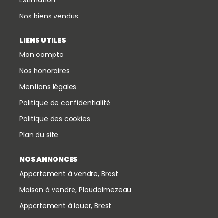
Nos biens vendus
LIENS UTILES
Mon compte
Nos honoraires
Mentions légales
Politique de confidentialité
Politique des cookies
Plan du site
NOS ANNONCES
Appartement à vendre, Brest
Maison à vendre, Ploudalmezeau
Appartement à louer, Brest