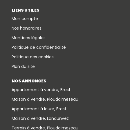
LIENS UTILES
Mon compte
Nos honoraires
Mentions légales
Politique de confidentialité
Politique des cookies
Plan du site
NOS ANNONCES
Appartement à vendre, Brest
Maison à vendre, Ploudalmezeau
Appartement à louer, Brest
Maison à vendre, Landunvez
Terrain à vendre, Ploudalmezeau