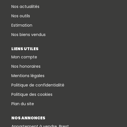
Nos actualités
Nos outils
Estimation
Nos biens vendus
LIENS UTILES
Mon compte
Nos honoraires
Mentions légales
Politique de confidentialité
Politique des cookies
Plan du site
NOS ANNONCES
Appartement à vendre, Brest