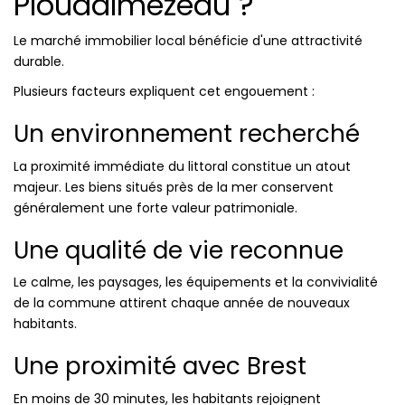
Ploudalmézeau ?
Le marché immobilier local bénéficie d'une attractivité
durable.
Plusieurs facteurs expliquent cet engouement :
Un environnement recherché
La proximité immédiate du littoral constitue un atout
majeur. Les biens situés près de la mer conservent
généralement une forte valeur patrimoniale.
Une qualité de vie reconnue
Le calme, les paysages, les équipements et la convivialité
de la commune attirent chaque année de nouveaux
habitants.
Une proximité avec Brest
En moins de 30 minutes, les habitants rejoignent