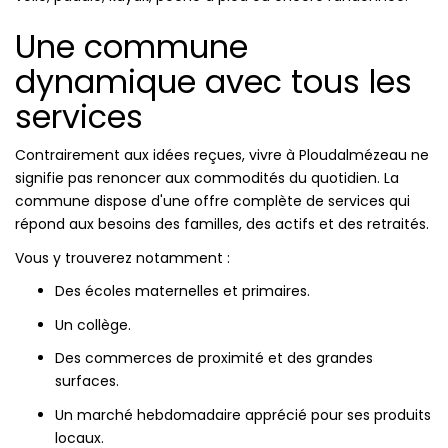
Une commune
dynamique avec tous les
services
Contrairement aux idées reçues, vivre à Ploudalmézeau ne
signifie pas renoncer aux commodités du quotidien. La
commune dispose d'une offre complète de services qui
répond aux besoins des familles, des actifs et des retraités.
Vous y trouverez notamment :
Des écoles maternelles et primaires.
Un collège.
Des commerces de proximité et des grandes
surfaces.
Un marché hebdomadaire apprécié pour ses produits
locaux.