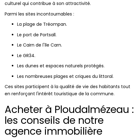
culturel qui contribue à son attractivité.
Parmi les sites incontournables :
La plage de Tréompan.
Le port de Portsall.
Le Cairn de l'île Carn.
Le GR34.
Les dunes et espaces naturels protégés.
Les nombreuses plages et criques du littoral.
Ces sites participent à la qualité de vie des habitants tout
en renforçant l'intérêt touristique de la commune.
Acheter à Ploudalmézeau :
les conseils de notre
agence immobilière