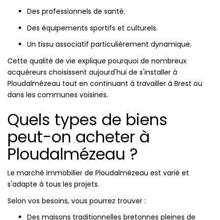
Des professionnels de santé.
Des équipements sportifs et culturels.
Un tissu associatif particulièrement dynamique.
Cette qualité de vie explique pourquoi de nombreux
acquéreurs choisissent aujourd'hui de s'installer à
Ploudalmézeau tout en continuant à travailler à Brest ou
dans les communes voisines.
Quels types de biens
peut-on acheter à
Ploudalmézeau ?
Le marché immobilier de Ploudalmézeau est varié et
s'adapte à tous les projets.
Selon vos besoins, vous pourrez trouver :
Des maisons traditionnelles bretonnes pleines de