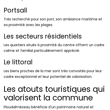
Portsall
Très recherché pour son port, son ambiance maritime et
sa proximité avec les plages.
Les secteurs résidentiels
Les quartiers situés à proximité du centre offrent un cadre
calme et familial particulièrement apprécié.
Le littoral
Les biens proches de la mer sont très convoités pour leur
cadre exceptionnel et leur potentiel de valorisation.
Les atouts touristiques qui
valorisent la commune
Ploudalmézeau bénéficie d'un patrimoine naturel et