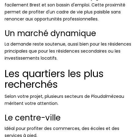
facilement Brest et son bassin d'emploi. Cette proximité
permet de profiter d'un cadre de vie plus paisible sans
renoncer aux opportunités professionnelles.
Un marché dynamique
La demande reste soutenue, aussi bien pour les résidences
principales que pour les résidences secondaires ou les
investissements locatifs.
Les quartiers les plus
recherchés
Selon votre projet, plusieurs secteurs de Ploudalmézeau
méritent votre attention.
Le centre-ville
Idéal pour profiter des commerces, des écoles et des
services à pied.