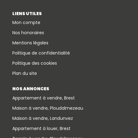
LIENS UTILES
Mon compte
Nos honoraires
Mentions légales
Politique de confidentialité
Politique des cookies
Plan du site
NOS ANNONCES
Appartement à vendre, Brest
Maison à vendre, Ploudalmezeau
Maison à vendre, Landunvez
Appartement à louer, Brest