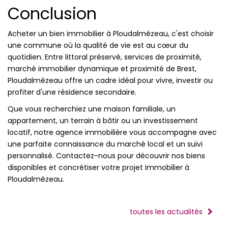
Conclusion
Acheter un bien immobilier à Ploudalmézeau, c'est choisir
une commune où la qualité de vie est au cœur du
quotidien. Entre littoral préservé, services de proximité,
marché immobilier dynamique et proximité de Brest,
Ploudalmézeau offre un cadre idéal pour vivre, investir ou
profiter d'une résidence secondaire.
Que vous recherchiez une maison familiale, un
appartement, un terrain à bâtir ou un investissement
locatif, notre agence immobilière vous accompagne avec
une parfaite connaissance du marché local et un suivi
personnalisé. Contactez-nous pour découvrir nos biens
disponibles et concrétiser votre projet immobilier à
Ploudalmézeau.
toutes les actualités