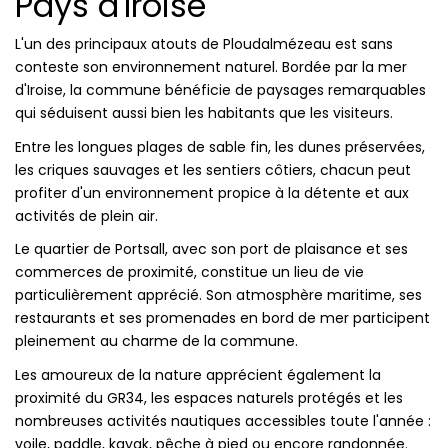
Pays d'Iroise
L'un des principaux atouts de Ploudalmézeau est sans
conteste son environnement naturel. Bordée par la mer
d'Iroise, la commune bénéficie de paysages remarquables
qui séduisent aussi bien les habitants que les visiteurs.
Entre les longues plages de sable fin, les dunes préservées,
les criques sauvages et les sentiers côtiers, chacun peut
profiter d'un environnement propice à la détente et aux
activités de plein air.
Le quartier de Portsall, avec son port de plaisance et ses
commerces de proximité, constitue un lieu de vie
particulièrement apprécié. Son atmosphère maritime, ses
restaurants et ses promenades en bord de mer participent
pleinement au charme de la commune.
Les amoureux de la nature apprécient également la
proximité du GR34, les espaces naturels protégés et les
nombreuses activités nautiques accessibles toute l'année :
voile, paddle, kayak, pêche à pied ou encore randonnée.