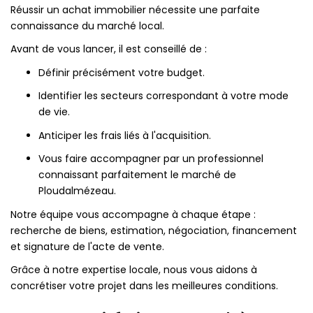
Réussir un achat immobilier nécessite une parfaite
connaissance du marché local.
Avant de vous lancer, il est conseillé de :
Définir précisément votre budget.
Identifier les secteurs correspondant à votre mode
de vie.
Anticiper les frais liés à l'acquisition.
Vous faire accompagner par un professionnel
connaissant parfaitement le marché de
Ploudalmézeau.
Notre équipe vous accompagne à chaque étape :
recherche de biens, estimation, négociation, financement
et signature de l'acte de vente.
Grâce à notre expertise locale, nous vous aidons à
concrétiser votre projet dans les meilleures conditions.