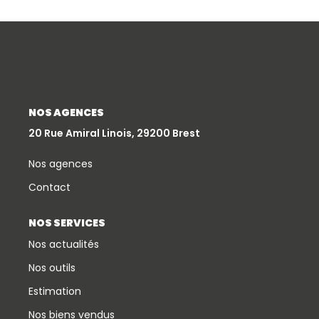
NOS AGENCES
20 Rue Amiral Linois, 29200 Brest
Nos agences
Contact
NOS SERVICES
Nos actualités
Nos outils
Estimation
Nos biens vendus