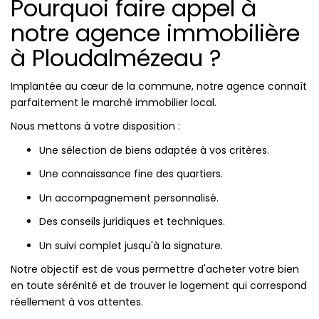
Pourquoi faire appel à
notre agence immobilière
à Ploudalmézeau ?
Implantée au cœur de la commune, notre agence connaît
parfaitement le marché immobilier local.
Nous mettons à votre disposition :
Une sélection de biens adaptée à vos critères.
Une connaissance fine des quartiers.
Un accompagnement personnalisé.
Des conseils juridiques et techniques.
Un suivi complet jusqu'à la signature.
Notre objectif est de vous permettre d'acheter votre bien
en toute sérénité et de trouver le logement qui correspond
réellement à vos attentes.