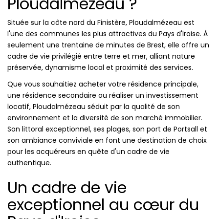
Ploudalmézeau ?
Située sur la côte nord du Finistère, Ploudalmézeau est
l'une des communes les plus attractives du Pays d'Iroise. À
seulement une trentaine de minutes de Brest, elle offre un
cadre de vie privilégié entre terre et mer, alliant nature
préservée, dynamisme local et proximité des services.
Que vous souhaitiez acheter votre résidence principale,
une résidence secondaire ou réaliser un investissement
locatif, Ploudalmézeau séduit par la qualité de son
environnement et la diversité de son marché immobilier.
Son littoral exceptionnel, ses plages, son port de Portsall et
son ambiance conviviale en font une destination de choix
pour les acquéreurs en quête d'un cadre de vie
authentique.
Un cadre de vie
exceptionnel au cœur du