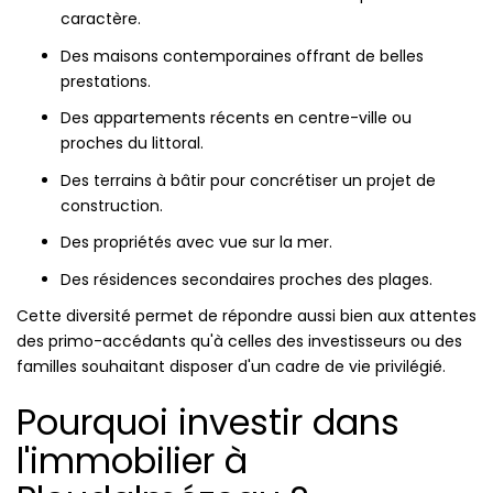
caractère.
Des maisons contemporaines offrant de belles
prestations.
Des appartements récents en centre-ville ou
proches du littoral.
Des terrains à bâtir pour concrétiser un projet de
construction.
Des propriétés avec vue sur la mer.
Des résidences secondaires proches des plages.
Cette diversité permet de répondre aussi bien aux attentes
des primo-accédants qu'à celles des investisseurs ou des
familles souhaitant disposer d'un cadre de vie privilégié.
Pourquoi investir dans
l'immobilier à