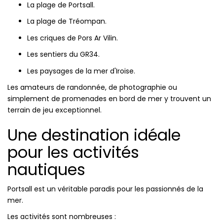
La plage de Portsall.
La plage de Tréompan.
Les criques de Pors Ar Vilin.
Les sentiers du GR34.
Les paysages de la mer d'Iroise.
Les amateurs de randonnée, de photographie ou
simplement de promenades en bord de mer y trouvent un
terrain de jeu exceptionnel.
Une destination idéale
pour les activités
nautiques
Portsall est un véritable paradis pour les passionnés de la
mer.
Les activités sont nombreuses :