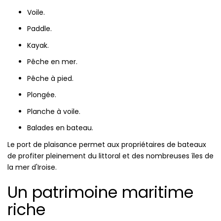
Voile.
Paddle.
Kayak.
Pêche en mer.
Pêche à pied.
Plongée.
Planche à voile.
Balades en bateau.
Le port de plaisance permet aux propriétaires de bateaux
de profiter pleinement du littoral et des nombreuses îles de
la mer d'Iroise.
Un patrimoine maritime
riche