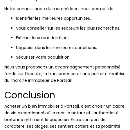
Notre connaissance du marché local nous permet de :
Identifier les meilleures opportunités.
Vous conseiller sur les secteurs les plus recherchés.
Estimer la valeur des biens.
Négocier dans les meilleures conditions.
Sécuriser votre acquisition.
Nous vous proposons un accompagnement personnalisé,
fondé sur l'écoute, la transparence et une parfaite maîtrise
du marché immobilier de Portsall.
Conclusion
Acheter un bien immobilier à Portsall, c'est choisir un cadre
de vie exceptionnel où la mer, la nature et l'authenticité
bretonne rythment le quotidien. Entre son port de
caractère, ses plages, ses sentiers côtiers et sa proximité