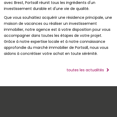
avec Brest, Portsall réunit tous les ingrédients d'un
investissement durable et d'une vie de qualité.
Que vous souhaitiez acquérir une résidence principale, une
maison de vacances ou réaliser un investissement
immobilier, notre agence est à votre disposition pour vous
accompagner dans toutes les étapes de votre projet.
Grâce à notre expertise locale et à notre connaissance
approfondie du marché immobilier de Portsall, nous vous
aidons à concrétiser votre achat en toute sérénité.
toutes les actualités