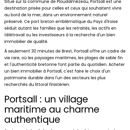
Situé sur la commune de Ploudalmézeau, Portsall est une
destination prisée pour celles et ceux qui souhaitent vivre
au bord de la mer, dans un environnement naturel
préservé. Ce port breton emblématique du Pays d'Iroise
séduit autant les familles que les retraités, les actifs en
télétravail ou les investisseurs à la recherche d'un bien
immobilier de qualité.
À seulement 30 minutes de Brest, Portsall offre un cadre de
vie rare, où les paysages maritimes, les plages de sable fin
et l'authenticité bretonne font partie du quotidien. Acheter
un bien immobilier à Portsall, c'est faire le choix d'un
patrimoine durable dans l'un des secteurs les plus
recherchés du littoral finistérien.
Portsall : un village
maritime au charme
authentique