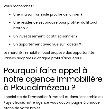
Vous recherchez :
Une maison familiale proche de la mer ?
Une résidence secondaire pour profiter du littoral
breton ?
Un investissement locatif saisonnier ?
Un appartement avec vue sur l'océan ?
Le marché immobilier local propose des opportunités
variées adaptées à chaque profil d'acquéreur.
Pourquoi faire appel à
notre agence immobilière
à Ploudalmézeau ?
Spécialiste de l'immobilier à Portsall et dans l'ensemble du
Pays d'Iroise, notre agence vous accompagne à chaque
étape de votre projet.