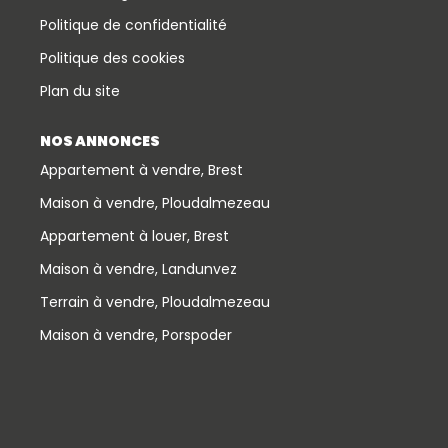
Politique de confidentialité
Politique des cookies
Plan du site
NOS ANNONCES
Appartement à vendre, Brest
Maison à vendre, Ploudalmezeau
Appartement à louer, Brest
Maison à vendre, Landunvez
Terrain à vendre, Ploudalmezeau
Maison à vendre, Porspoder