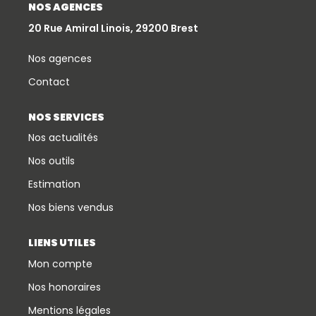
NOS AGENCES
20 Rue Amiral Linois, 29200 Brest
Nos agences
Contact
NOS SERVICES
Nos actualités
Nos outils
Estimation
Nos biens vendus
LIENS UTILES
Mon compte
Nos honoraires
Mentions légales