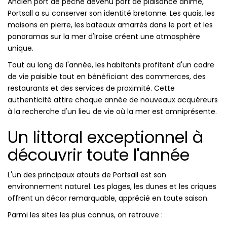
Ancien port de pêche devenu port de plaisance animé,
Portsall a su conserver son identité bretonne. Les quais, les
maisons en pierre, les bateaux amarrés dans le port et les
panoramas sur la mer d'Iroise créent une atmosphère
unique.
Tout au long de l'année, les habitants profitent d'un cadre
de vie paisible tout en bénéficiant des commerces, des
restaurants et des services de proximité. Cette
authenticité attire chaque année de nouveaux acquéreurs
à la recherche d'un lieu de vie où la mer est omniprésente.
Un littoral exceptionnel à
découvrir toute l'année
L'un des principaux atouts de Portsall est son
environnement naturel. Les plages, les dunes et les criques
offrent un décor remarquable, apprécié en toute saison.
Parmi les sites les plus connus, on retrouve :