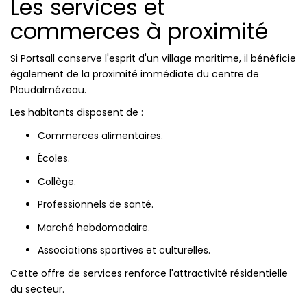
Les services et
commerces à proximité
Si Portsall conserve l'esprit d'un village maritime, il bénéficie
également de la proximité immédiate du centre de
Ploudalmézeau.
Les habitants disposent de :
Commerces alimentaires.
Écoles.
Collège.
Professionnels de santé.
Marché hebdomadaire.
Associations sportives et culturelles.
Cette offre de services renforce l'attractivité résidentielle
du secteur.