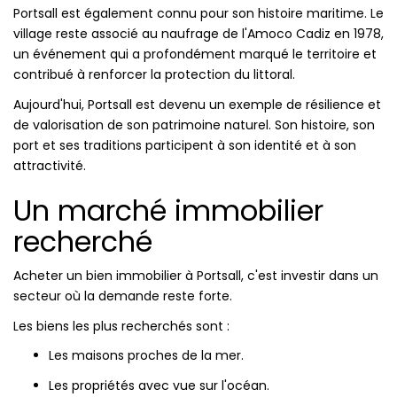
Portsall est également connu pour son histoire maritime. Le
village reste associé au naufrage de l'Amoco Cadiz en 1978,
un événement qui a profondément marqué le territoire et
contribué à renforcer la protection du littoral.
Aujourd'hui, Portsall est devenu un exemple de résilience et
de valorisation de son patrimoine naturel. Son histoire, son
port et ses traditions participent à son identité et à son
attractivité.
Un marché immobilier
recherché
Acheter un bien immobilier à Portsall, c'est investir dans un
secteur où la demande reste forte.
Les biens les plus recherchés sont :
Les maisons proches de la mer.
Les propriétés avec vue sur l'océan.