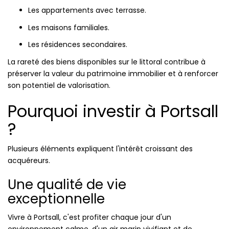
Les appartements avec terrasse.
Les maisons familiales.
Les résidences secondaires.
La rareté des biens disponibles sur le littoral contribue à
préserver la valeur du patrimoine immobilier et à renforcer
son potentiel de valorisation.
Pourquoi investir à Portsall
?
Plusieurs éléments expliquent l'intérêt croissant des
acquéreurs.
Une qualité de vie
exceptionnelle
Vivre à Portsall, c'est profiter chaque jour d'un
environnement calme, d'un air marin vivifiant et de