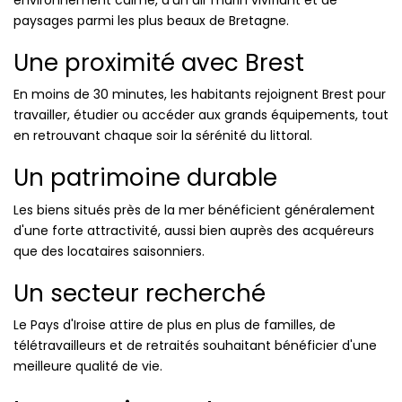
paysages parmi les plus beaux de Bretagne.
Une proximité avec Brest
En moins de 30 minutes, les habitants rejoignent Brest pour
travailler, étudier ou accéder aux grands équipements, tout
en retrouvant chaque soir la sérénité du littoral.
Un patrimoine durable
Les biens situés près de la mer bénéficient généralement
d'une forte attractivité, aussi bien auprès des acquéreurs
que des locataires saisonniers.
Un secteur recherché
Le Pays d'Iroise attire de plus en plus de familles, de
télétravailleurs et de retraités souhaitant bénéficier d'une
meilleure qualité de vie.