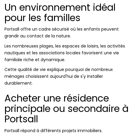
Un environnement idéal
pour les familles
Portsall offre un cadre sécurisé où les enfants peuvent
grandir au contact de la nature.
Les nombreuses plages, les espaces de loisirs, les activités
nautiques et les associations locales favorisent une vie
familiale riche et dynamique.
Cette qualité de vie explique pourquoi de nombreux
ménages choisissent aujourd'hui de s'y installer
durablement.
Acheter une résidence
principale ou secondaire à
Portsall
Portsall répond à différents projets immobiliers.