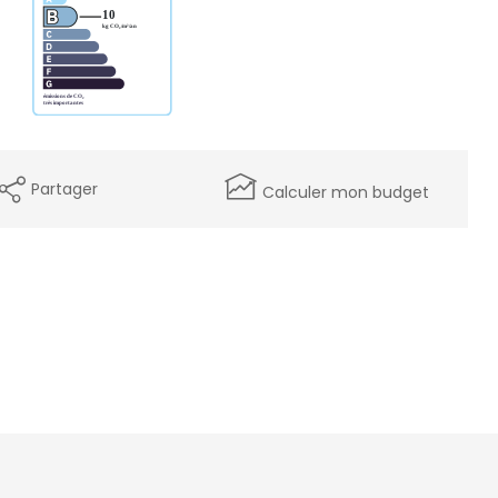
Partager
Calculer mon budget