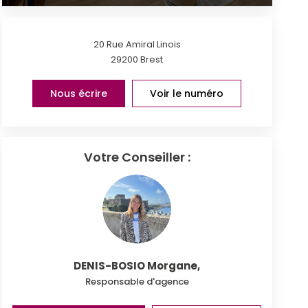
20 Rue Amiral Linois
29200
Brest
Nous écrire
Voir le numéro
Votre Conseiller :
DENIS-BOSIO Morgane
,
Responsable d'agence