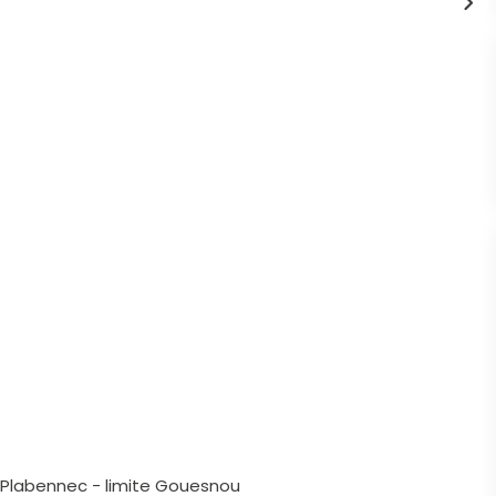
Plabennec - limite Gouesnou