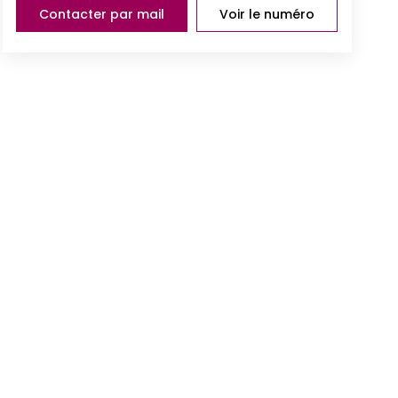
Contacter par mail
Voir le numéro