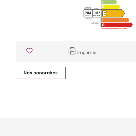
Imprimer
Nos honoraires