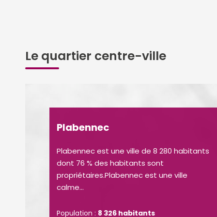
Le quartier centre-ville
Plabennec
Plabennec est une ville de 8 280 habitants
dont 76 % des habitants sont
propriétaires.Plabennec est une ville
calme...
Population :
8 326 habitants