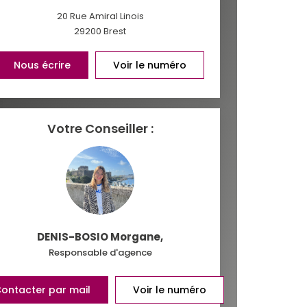
20 Rue Amiral Linois
29200
Brest
INS
Nous écrire
Voir le numéro
Votre Conseiller :
DENIS-BOSIO Morgane
,
Responsable d'agence
ontacter par mail
Voir le numéro