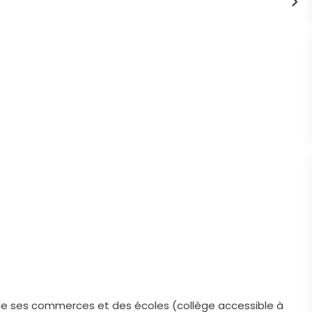
de ses commerces et des écoles (collège accessible à