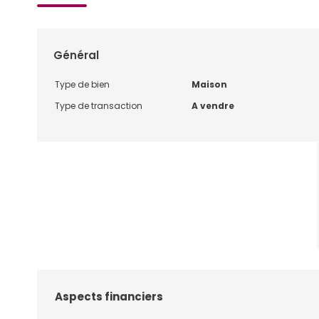
Général
Type de bien
Maison
Type de transaction
A vendre
Aspects financiers