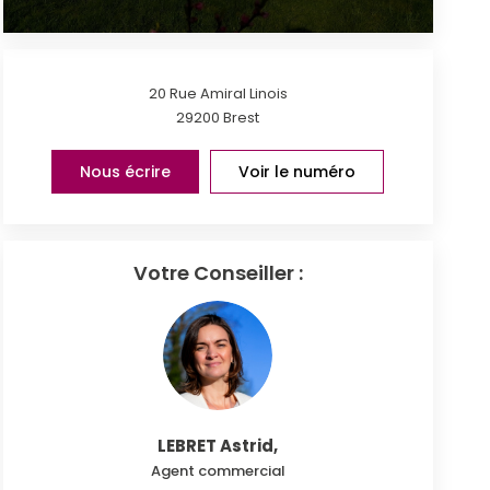
20 Rue Amiral Linois
29200
Brest
Nous écrire
Voir le numéro
Votre Conseiller :
LEBRET Astrid
,
Agent commercial