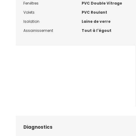
Fenêtres
PVC Double Vitrage
Volets
PVC Roulant
Isolation
Laine de verre
Assainissement
Tout à l'égout
Diagnostics