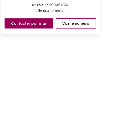
N° RSAC : 999454614
Ville RSAC : BREST
Contacter par mail
Voir le numéro