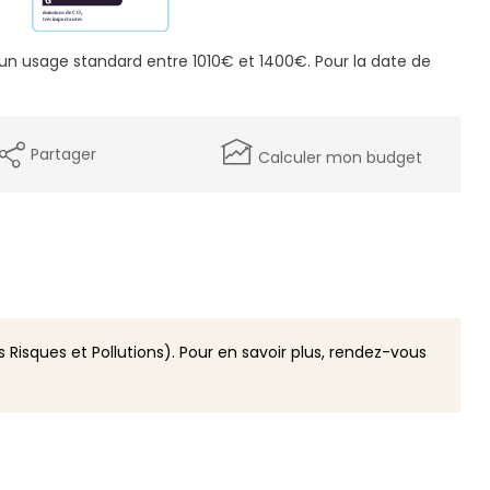
n usage standard entre 1010€ et 1400€. Pour la date de
Partager
Calculer mon budget
 Risques et Pollutions). Pour en savoir plus, rendez-vous