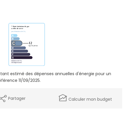
ant estimé des dépenses annuelles d'énergie pour un
éférence 11/09/2025.
Partager
Calculer mon budget