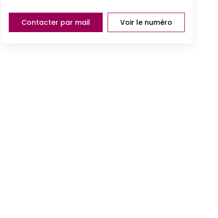
Contacter par mail
Voir le numéro