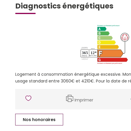
Diagnostics énergétiques
Logement à consommation énergétique excessive. Mont
usage standard entre 3060€ et 4210€. Pour la date de r
Imprimer
Nos honoraires