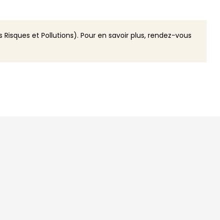
 Risques et Pollutions). Pour en savoir plus, rendez-vous