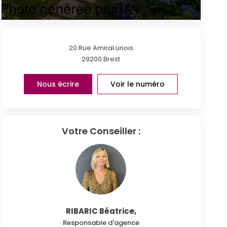
20 Rue Amiral Linois
29200
Brest
Nous écrire
Voir le numéro
Votre Conseiller :
RIBARIC Béatrice
,
Responsable d'agence