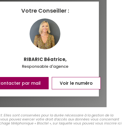
Votre Conseiller :
RIBARIC Béatrice
,
Responsable d'agence
ontacter par mail
Voir le numéro
t. Elles sont conservées pour la durée nécessaire à la gestion de la
 », vous pouvez exercer votre droit d'accès aux données vous concernant
hage téléphonique « Bloctel », sur laquelle vous pouvez vous inscrire ici