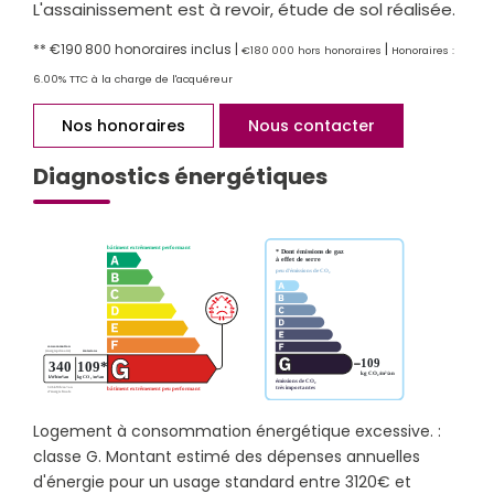
L'assainissement est à revoir, étude de sol réalisée.
** €190 800
honoraires inclus
|
|
€180 000
hors honoraires
Honoraires :
6.00% TTC à la charge de l'acquéreur
Nos honoraires
Nous contacter
Diagnostics énergétiques
Logement à consommation énergétique excessive. :
classe G. Montant estimé des dépenses annuelles
d'énergie pour un usage standard entre 3120€ et