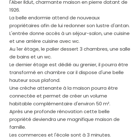
l'Aber Ildut, charmante maison en pierre datant de
1926.
La belle endormie attend de nouveaux
propriétaires afin de lui redonner son lustre d'antan.
L'entrée donne accès à un séjour-salon, une cuisine
et une arrière cuisine avec wc.
Au 1er étage, le palier dessert 3 chambres, une salle
de bains et un wc.
Le dernier étage est dédié au grenier, il pourra être
transformé en chambre car il dispose d'une belle
hauteur sous plafond.
Une crèche attenante à la maison pourra être
connectée et permet de créer un volume
habitable complémentaire d'environ 50 m².
Après une profonde rénovation cette belle
propriété deviendra une magnifique maison de
famille.
Les commerces et l'école sont à 3 minutes.