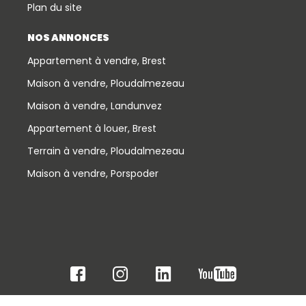
Plan du site
NOS ANNONCES
Appartement à vendre, Brest
Maison à vendre, Ploudalmezeau
Maison à vendre, Landunvez
Appartement à louer, Brest
Terrain à vendre, Ploudalmezeau
Maison à vendre, Porspoder