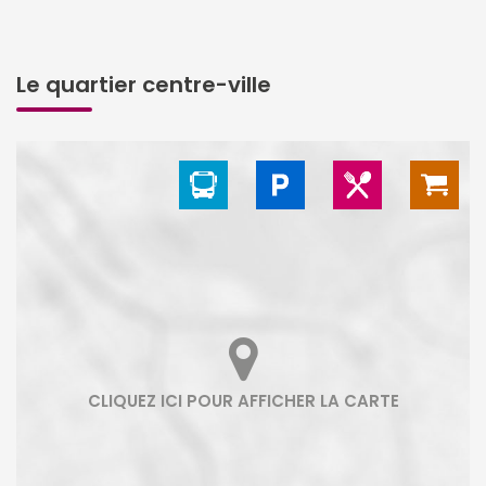
Le quartier centre-ville