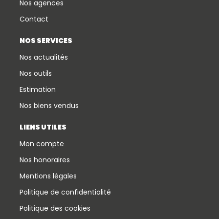
Nos agences
Contact
NOS SERVICES
Nos actualités
Nos outils
Estimation
Nos biens vendus
LIENS UTILES
Mon compte
Nos honoraires
Mentions légales
Politique de confidentialité
Politique des cookies