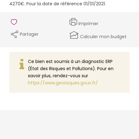
4270€. Pour la date de référence 01/01/2021.
Imprimer
Partager
Calculer mon budget
Ce bien est soumis à un diagnostic ERP
(État des Risques et Pollutions). Pour en
savoir plus, rendez-vous sur
https://www.georisques.gouv.fr/