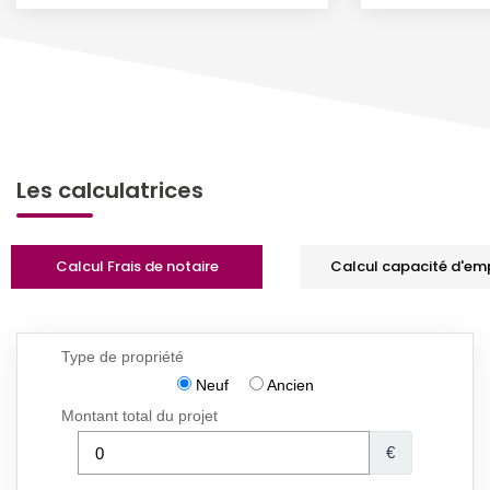
Les calculatrices
Calcul Frais de notaire
Calcul capacité d'em