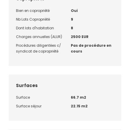
Bien en copropriété
Oui
Nb Lots Copropriété
9
Dont lots d'habitation
8
Charges annuelles (ALUR)
2500 EUR
Procédures diligentées c/
Pas de procédure en
syndicat de copropriété
cours
Surfaces
Surface
66.7 m2
Surface séjour
22.15 m2