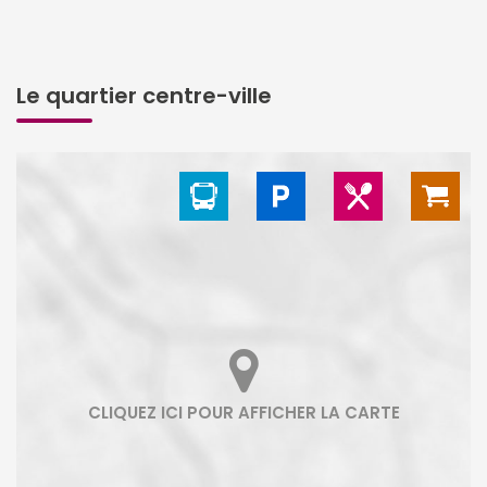
Le quartier centre-ville