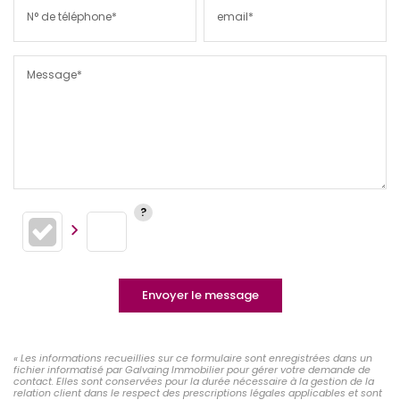
N° de téléphone*
email*
Message*
Envoyer le message
« Les informations recueillies sur ce formulaire sont enregistrées dans un
fichier informatisé par Galvaing Immobilier pour gérer votre demande de
contact. Elles sont conservées pour la durée nécessaire à la gestion de la
relation client dans le respect des prescriptions légales applicables et sont