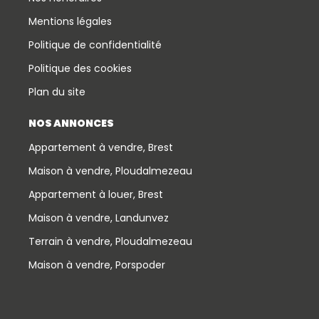
Mentions légales
Politique de confidentialité
Politique des cookies
Plan du site
NOS ANNONCES
Appartement à vendre, Brest
Maison à vendre, Ploudalmezeau
Appartement à louer, Brest
Maison à vendre, Landunvez
Terrain à vendre, Ploudalmezeau
Maison à vendre, Porspoder