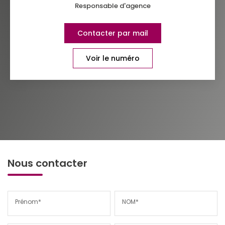
Responsable d'agence
Contacter par mail
Voir le numéro
Nous contacter
Prénom*
NOM*