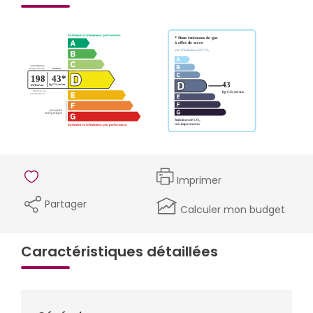
Imprimer
Partager
Calculer mon budget
Caractéristiques détaillées