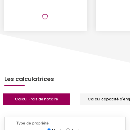
Les calculatrices
Calcul Frais de notaire
Calcul capacité d'em