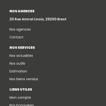
NOS AGENCES
20 Rue Amiral Linois, 29200 Brest
Nos agences
Contact
NOS SERVICES
Nos actualités
Nos outils
Estimation
Nos biens vendus
LIENS UTILES
Mon compte
Nos honoraires