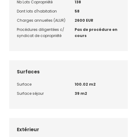
Nb Lots Copropriété
138
Dont lots d'habitation
58
Charges annuelles (ALUR)
2600 EUR
Procédures diligentées c/
Pas de procédure en
syndicat de copropriété
cours
Surfaces
Surface
100.02 m2
Surface séjour
39 m2
Extérieur