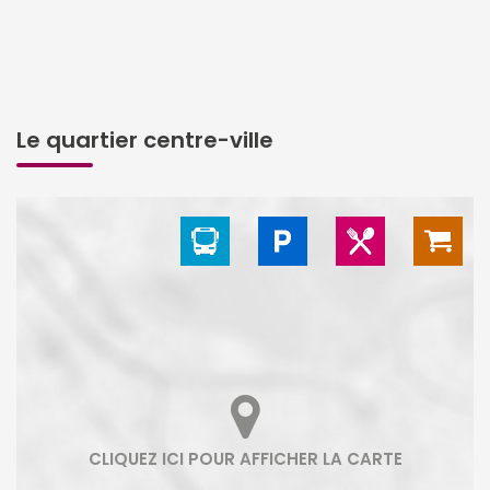
Le quartier centre-ville