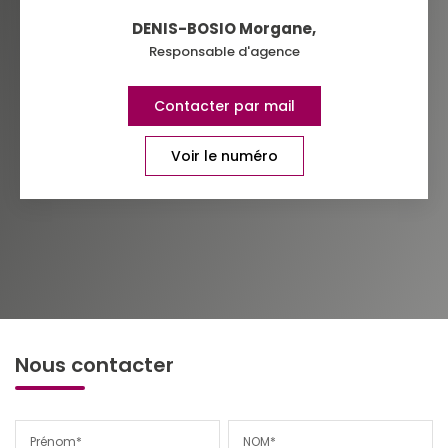
DENIS-BOSIO Morgane
,
Responsable d'agence
Contacter par mail
Voir le numéro
Nous contacter
Prénom*
NOM*