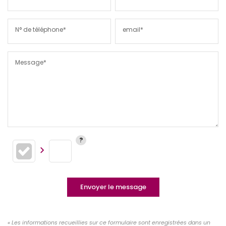
N° de téléphone*
email*
Message*
Envoyer le message
« Les informations recueillies sur ce formulaire sont enregistrées dans un