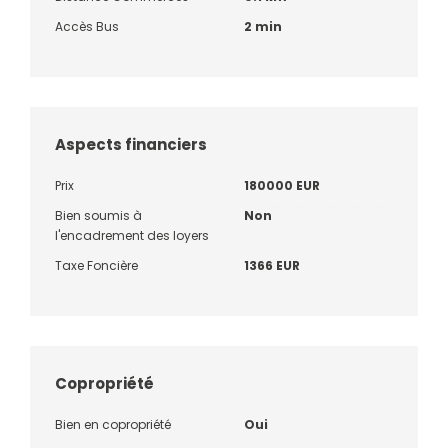
Accès Bus
2 min
Aspects financiers
Prix
180000 EUR
Bien soumis à
Non
l'encadrement des loyers
Taxe Foncière
1366 EUR
Copropriété
Bien en copropriété
Oui