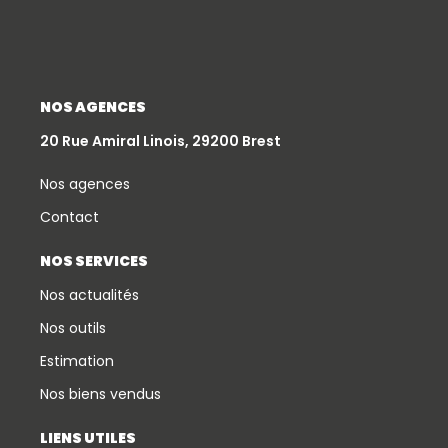
NOS AGENCES
20 Rue Amiral Linois, 29200 Brest
Nos agences
Contact
NOS SERVICES
Nos actualités
Nos outils
Estimation
Nos biens vendus
LIENS UTILES