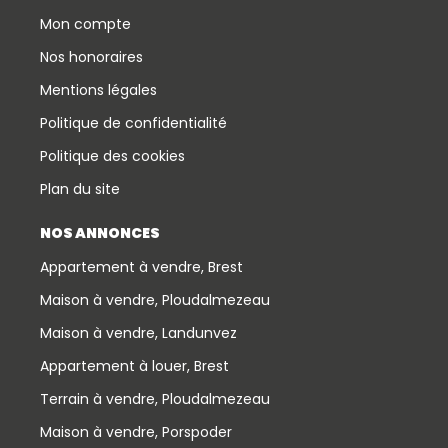
Mon compte
Nos honoraires
Mentions légales
Politique de confidentialité
Politique des cookies
Plan du site
NOS ANNONCES
Appartement à vendre, Brest
Maison à vendre, Ploudalmezeau
Maison à vendre, Landunvez
Appartement à louer, Brest
Terrain à vendre, Ploudalmezeau
Maison à vendre, Porspoder