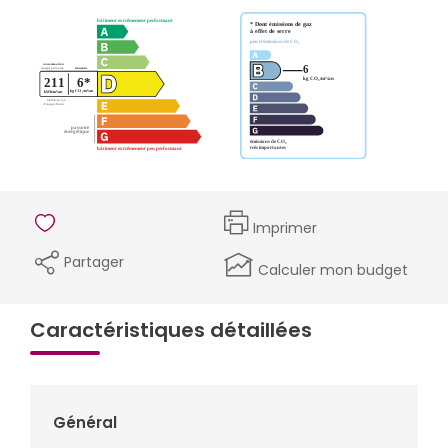
Imprimer
Partager
Calculer mon budget
Caractéristiques détaillées
Général