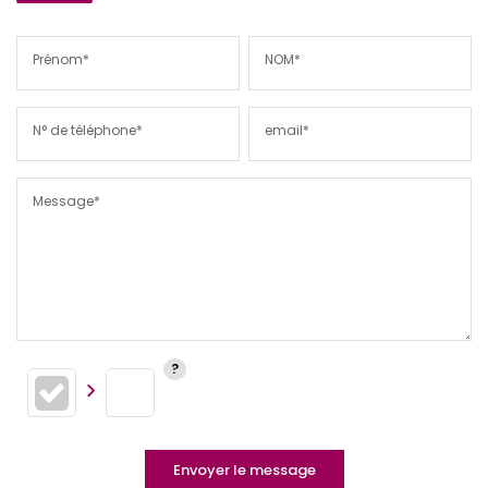
Prénom*
NOM*
N° de téléphone*
email*
Message*
Envoyer le message