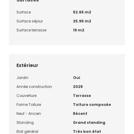
Surface
52.65 m2
Surface séjour
25.95 m2
Surface terrasse
19 m2
Extérieur
Jardin
Oui
Année construction
2025
Couverture
Terrasse
Forme Toiture
Toiture composée
Neuf - Ancien
Récent
Standing
Grand standing
Etat général
Très bon état