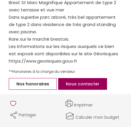
Brest St Marc Magnifique Appartement de type 2
avec terrasse et vue mer
Dans superbe parc arboré, très bel appartement
de type 2 dans résidence de très grand standing
avec piscine.
Rare sur le marché brestois.
Les informations sur les risques auxquels ce bien
est exposé sont disponibles sur le site Géorisques
https://www.georisques.gouv.fr
**
Honoraires à la charge du vendeur
Nos honoraires
Nous contacter
Imprimer
Partager
Calculer mon budget