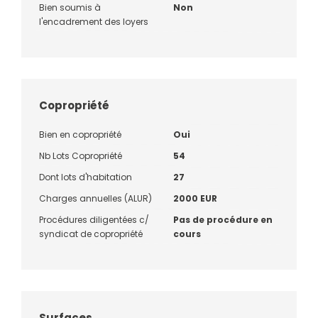
Bien soumis à
Non
l'encadrement des loyers
Copropriété
Bien en copropriété
Oui
Nb Lots Copropriété
54
Dont lots d'habitation
27
Charges annuelles (ALUR)
2000 EUR
Procédures diligentées c/
Pas de procédure en
syndicat de copropriété
cours
Surfaces