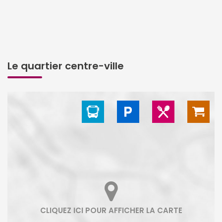
Le quartier centre-ville