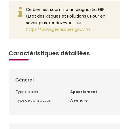
Ce bien est soumis à un diagnostic ERP
(État des Risques et Pollutions). Pour en
savoir plus, rendez-vous sur
https://www.georisques.gouv.fr/
Caractéristiques détaillées
Général
Type de bien
Appartement
Type de transaction
A vendre