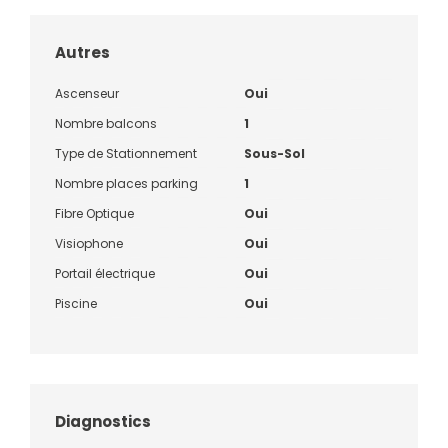
Autres
Ascenseur
Oui
Nombre balcons
1
Type de Stationnement
Sous-Sol
Nombre places parking
1
Fibre Optique
Oui
Visiophone
Oui
Portail électrique
Oui
Piscine
Oui
Diagnostics