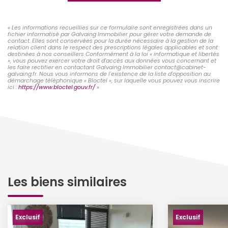
« Les informations recueillies sur ce formulaire sont enregistrées dans un
fichier informatisé par Galvaing Immobilier pour gérer votre demande de
contact. Elles sont conservées pour la durée nécessaire à la gestion de la
relation client dans le respect des prescriptions légales applicables et sont
destinées à nos conseillers Conformément à la loi « informatique et libertés
», vous pouvez exercer votre droit d'accès aux données vous concernant et
les faire rectifier en contactant Galvaing Immobilier contact@cabinet-
galvaing.fr. Nous vous informons de l'existence de la liste d'opposition au
démarchage téléphonique « Bloctel », sur laquelle vous pouvez vous inscrire
ici :
https://www.bloctel.gouv.fr/
»
Les biens similaires
Exclusif
Exclusif