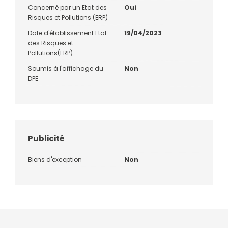
Concerné par un Etat des
Oui
Risques et Pollutions (ERP)
Date d'établissement Etat
19/04/2023
des Risques et
Pollutions(ERP)
Soumis à l'affichage du
Non
DPE
Publicité
Biens d'exception
Non