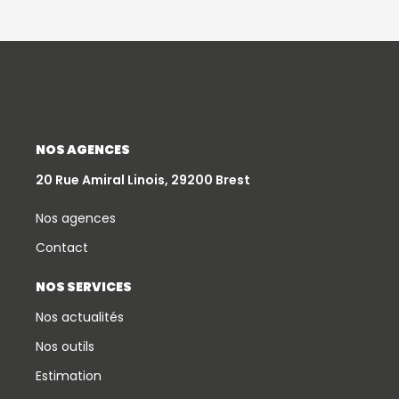
NOS AGENCES
20 Rue Amiral Linois, 29200 Brest
Nos agences
Contact
NOS SERVICES
Nos actualités
Nos outils
Estimation