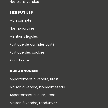
Nos biens vendus
LIENS UTILES
Mon compte
Nos honoraires
Mentions légales
Politique de confidentialité
Politique des cookies
Plan du site
NOS ANNONCES
Appartement à vendre, Brest
Maison à vendre, Ploudalmezeau
Appartement à louer, Brest
Maison à vendre, Landunvez