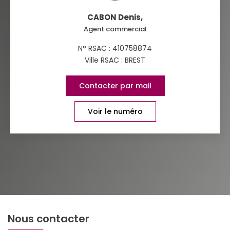
CABON Denis
,
Agent commercial
N° RSAC : 410758874
Ville RSAC : BREST
Contacter par mail
Voir le numéro
Nous contacter