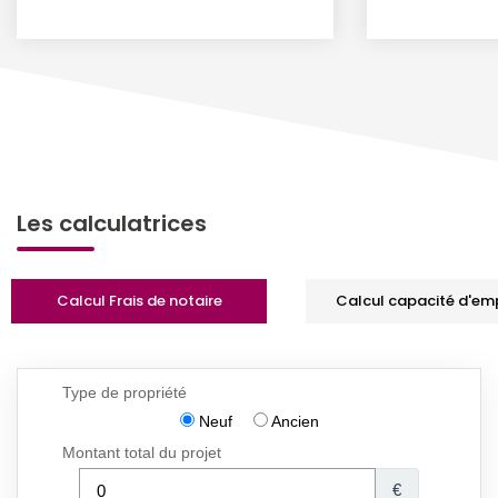
Les calculatrices
Calcul Frais de notaire
Calcul capacité d'em