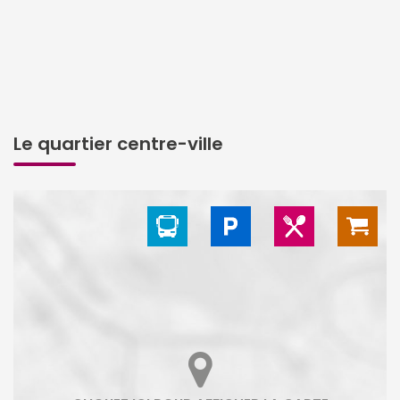
Le quartier centre-ville