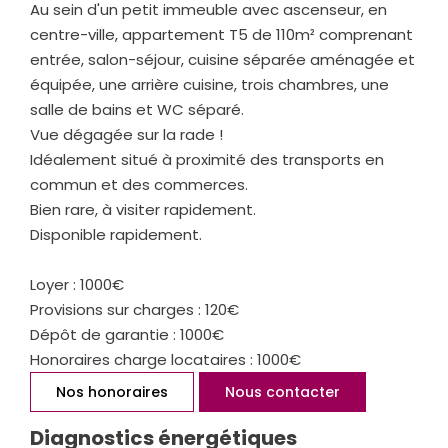
Au sein d'un petit immeuble avec ascenseur, en
centre-ville, appartement T5 de 110m² comprenant
entrée, salon-séjour, cuisine séparée aménagée et
équipée, une arrière cuisine, trois chambres, une
salle de bains et WC séparé.
Vue dégagée sur la rade !
Idéalement situé à proximité des transports en
commun et des commerces.
Bien rare, à visiter rapidement.
Disponible rapidement.
Loyer : 1000€
Provisions sur charges : 120€
Dépôt de garantie : 1000€
Honoraires charge locataires : 1000€
Nos honoraires
Nous contacter
Diagnostics énergétiques