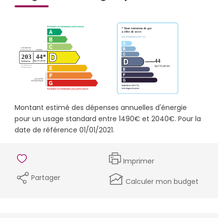
Montant estimé des dépenses annuelles d'énergie
pour un usage standard entre 1490€ et 2040€. Pour la
date de référence 01/01/2021.
Imprimer
Partager
Calculer mon budget