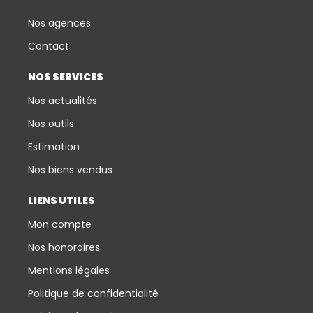
Nos agences
Contact
NOS SERVICES
Nos actualités
Nos outils
Estimation
Nos biens vendus
LIENS UTILES
Mon compte
Nos honoraires
Mentions légales
Politique de confidentialité