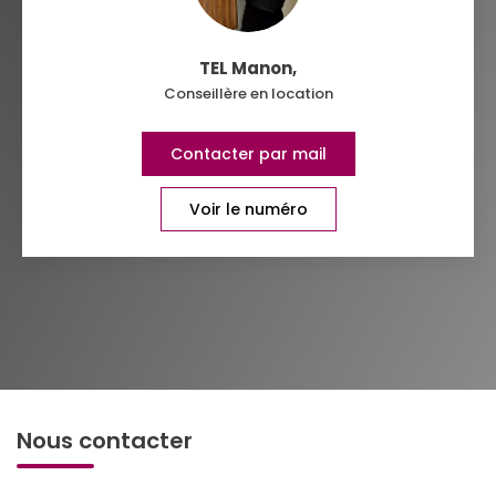
TEL Manon
,
Conseillère en location
Contacter par mail
Voir le numéro
Nous contacter