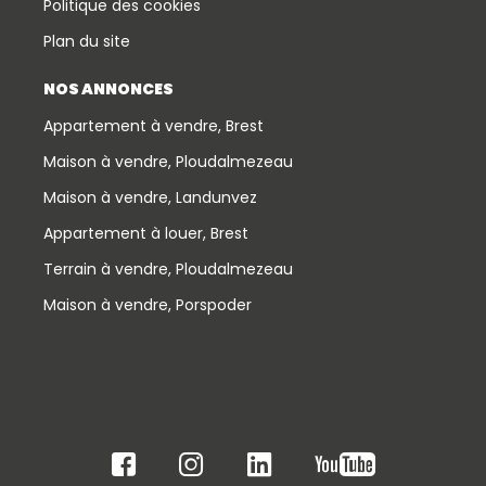
Politique des cookies
Plan du site
NOS ANNONCES
Appartement à vendre, Brest
Maison à vendre, Ploudalmezeau
Maison à vendre, Landunvez
Appartement à louer, Brest
Terrain à vendre, Ploudalmezeau
Maison à vendre, Porspoder