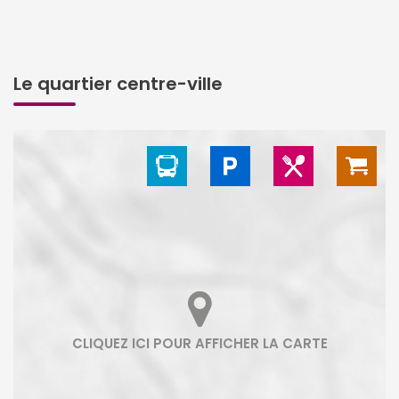
Le quartier centre-ville