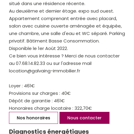
situé dans une résidence récente.
Au deuxième et dernier étage. expo sud ouest.
Appartement comprenant entrée avec placard,
salon avec cuisine ouverte aménagée et équipée,
une chambre, une salle d'eau et WC séparé. Parking
privatif. Bâtiment Basse Consommation.
Disponible le 1er Août 2022.
Ce bien vous intéresse ? Merci de nous contacter
au 07.68.14.82.33 ou sur l'adresse mail
location@galvaing-immobilier.fr
Loyer : 461€
Provisions sur charges : 40€
Dépôt de garantie : 461€
Honoraires charge locataire : 322,70€
Nos honoraires
Nous contacter
Diagnostics énergétiques