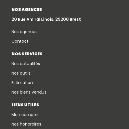
NOS AGENCES
20 Rue Amiral Linois, 29200 Brest
Nos agences
Contact
NOS SERVICES
Nos actualités
Nos outils
Estimation
Nos biens vendus
LIENS UTILES
Mon compte
Nos honoraires