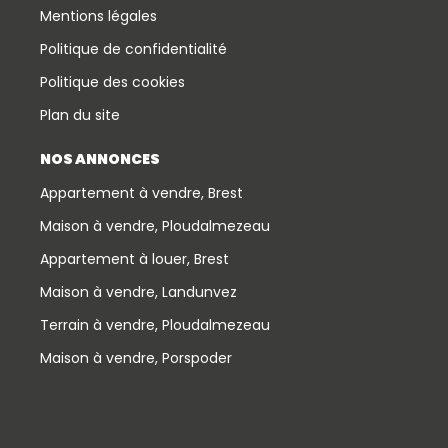
Mentions légales
Politique de confidentialité
Politique des cookies
Plan du site
NOS ANNONCES
Appartement à vendre, Brest
Maison à vendre, Ploudalmezeau
Appartement à louer, Brest
Maison à vendre, Landunvez
Terrain à vendre, Ploudalmezeau
Maison à vendre, Porspoder