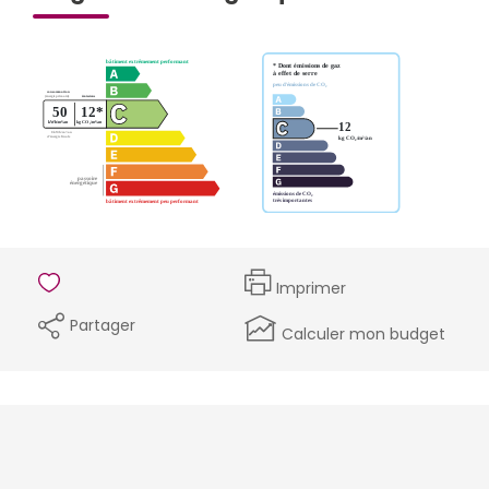
Imprimer
Partager
Calculer mon budget