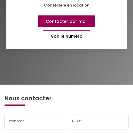
Conseillère en location
Contacter par mail
Voir le numéro
Nous contacter
Prénom*
NOM*