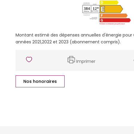
Montant estimé des dépenses annuelles d'énergie pour
années 2021,2022 et 2023 (abonnement compris).
Imprimer
Nos honoraires