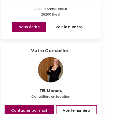
20 Rue Amiral Linois
29200
Brest
Nous écrire
Voir le numéro
Votre Conseiller :
TEL Manon
,
Conseillère en location
Contacter par mail
Voir le numéro