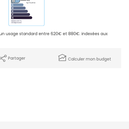
 un usage standard entre 620€ et 880€. indexées aux
Partager
Calculer mon budget