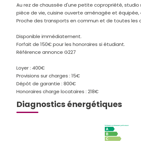
Au rez de chaussée d'une petite copropriété, studi
pièce de vie, cuisine ouverte aménagée et équipée, 
Proche des transports en commun et de toutes les
Disponible immédiatement.
Forfait de 150€ pour les honoraires si étudiant.
Référence annonce G227
Loyer : 400€
Provisions sur charges : 15€
Dépôt de garantie : 800€
Honoraires charge locataires : 218€
Diagnostics énergétiques