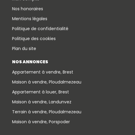
Nos honoraires
Mentions légales
Politique de confidentialité
Politique des cookies
Plan du site
NOS ANNONCES
Appartement à vendre, Brest
Maison à vendre, Ploudalmezeau
Appartement à louer, Brest
Maison à vendre, Landunvez
Terrain à vendre, Ploudalmezeau
Maison à vendre, Porspoder