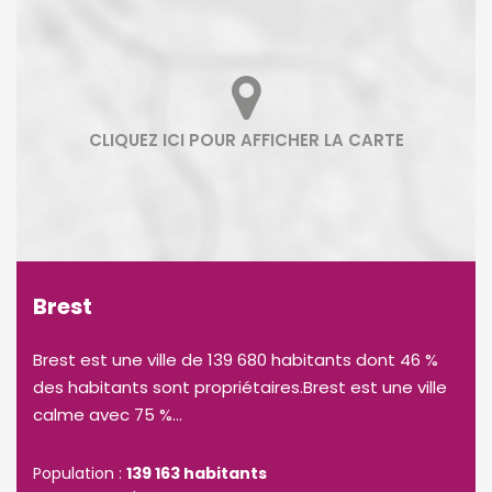
Brest
Brest est une ville de 139 680 habitants dont 46 %
des habitants sont propriétaires.Brest est une ville
calme avec 75 %...
Population :
139 163 habitants