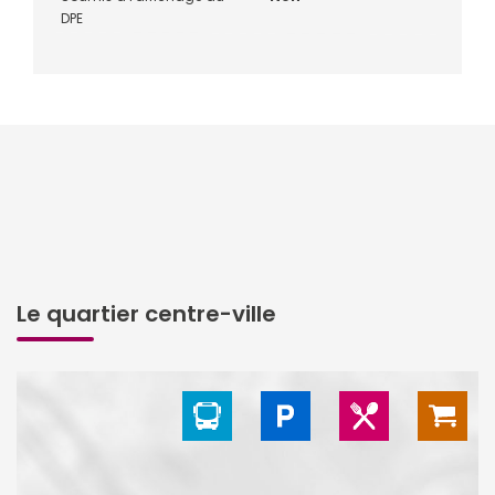
DPE
Le quartier centre-ville