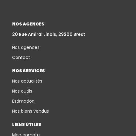
NOS AGENCES
20 Rue Amiral Linois, 29200 Brest
Nos agences
Contact
NOS SERVICES
Nos actualités
Nos outils
Estimation
Nos biens vendus
LIENS UTILES
Mon compte