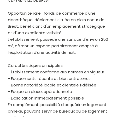
CENTRE-VILLE DE BREST
Opportunité rare : fonds de commerce d'une
discothèque idéalement située en plein coeur de
Brest, bénéficiant d'un emplacement stratégique
et d'une excellente visibilité.
L'établissement possède une surface d'environ 250
m², offrant un espace parfaitement adapté à
l'exploitation d'une activité de nuit.
Caractéristiques principales :
- Établissement conforme aux normes en vigueur
- Équipements récents et bien entretenus
- Bonne notoriété locale et clientèle fidélisée
- Équipe en place, opérationnelle
- Exploitation immédiatement possible
En complément, possibilité d'acquérir un logement
annexe, pouvant servir de bureaux ou de logement