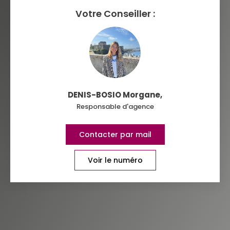
RESTAURANTS ET CAFÉS
COMMERCES
Votre Conseiller :
MÉDECINS
DENIS-BOSIO Morgane
,
Responsable d'agence
Contacter par mail
Voir le numéro