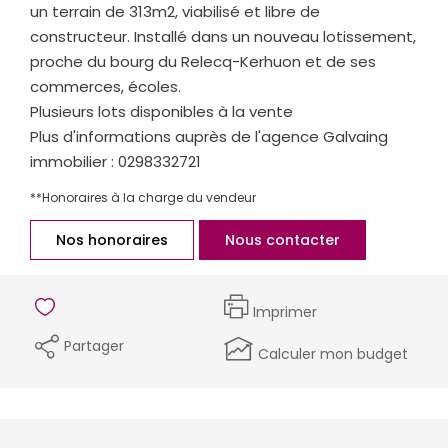
un terrain de 313m2, viabilisé et libre de
constructeur. Installé dans un nouveau lotissement,
proche du bourg du Relecq-Kerhuon et de ses
commerces, écoles.
Plusieurs lots disponibles à la vente
Plus d'informations auprès de l'agence Galvaing
immobilier : 0298332721
**
Honoraires à la charge du vendeur
Nos honoraires
Nous contacter
Imprimer
Partager
Calculer mon budget