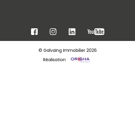
© Galvaing Immobilier 2026
Réalisation