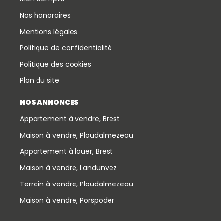
Nos honoraires
Mentions légales
Politique de confidentialité
Politique des cookies
Plan du site
NOS ANNONCES
Appartement à vendre, Brest
Maison à vendre, Ploudalmezeau
Appartement à louer, Brest
Maison à vendre, Landunvez
Terrain à vendre, Ploudalmezeau
Maison à vendre, Porspoder