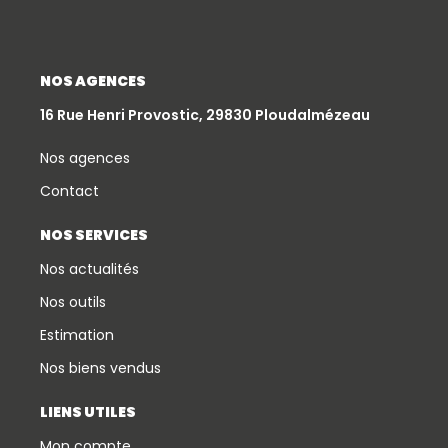
NOS AGENCES
16 Rue Henri Provostic, 29830 Ploudalmézeau
Nos agences
Contact
NOS SERVICES
Nos actualités
Nos outils
Estimation
Nos biens vendus
LIENS UTILES
Mon compte