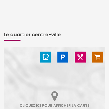
Le quartier centre-ville