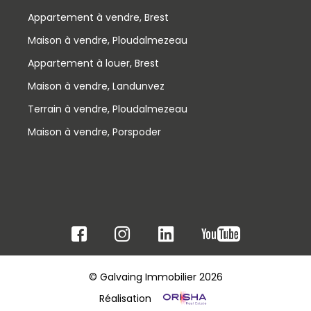
Appartement à vendre, Brest
Maison à vendre, Ploudalmezeau
Appartement à louer, Brest
Maison à vendre, Landunvez
Terrain à vendre, Ploudalmezeau
Maison à vendre, Porspoder
© Galvaing Immobilier 2026
Réalisation