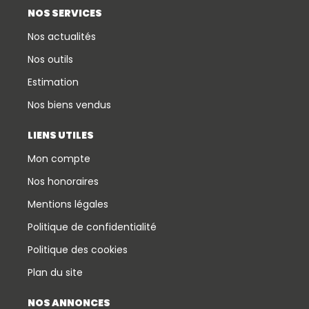
NOS SERVICES
Nos actualités
Nos outils
Estimation
Nos biens vendus
LIENS UTILES
Mon compte
Nos honoraires
Mentions légales
Politique de confidentialité
Politique des cookies
Plan du site
NOS ANNONCES