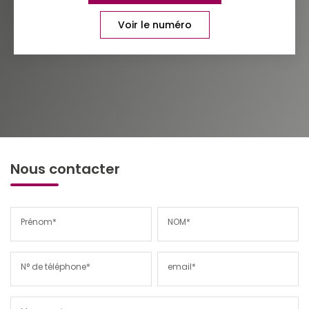
Voir le numéro
Nous contacter
Prénom*
NOM*
N° de téléphone*
email*