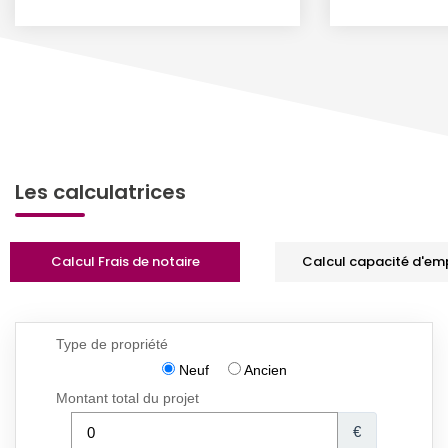
Les calculatrices
Calcul Frais de notaire
Calcul capacité d'em