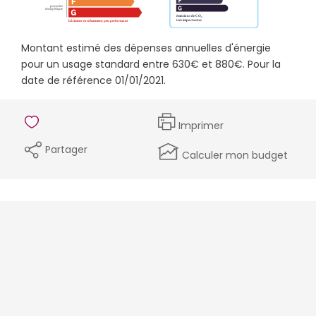
Montant estimé des dépenses annuelles d'énergie
pour un usage standard entre 630€ et 880€. Pour la
date de référence 01/01/2021.
Imprimer
Partager
Calculer mon budget