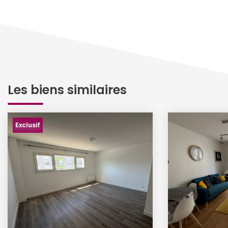
Les biens similaires
Exclusif