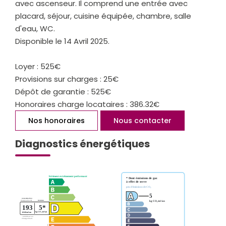
avec ascenseur. Il comprend une entrée avec
placard, séjour, cuisine équipée, chambre, salle
d'eau, WC.
Disponible le 14 Avril 2025.
Loyer : 525€
Provisions sur charges : 25€
Dépôt de garantie : 525€
Honoraires charge locataires : 386.32€
Nos honoraires
Nous contacter
Diagnostics énergétiques