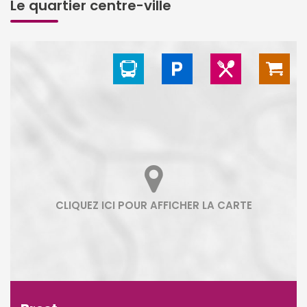
Le quartier centre-ville