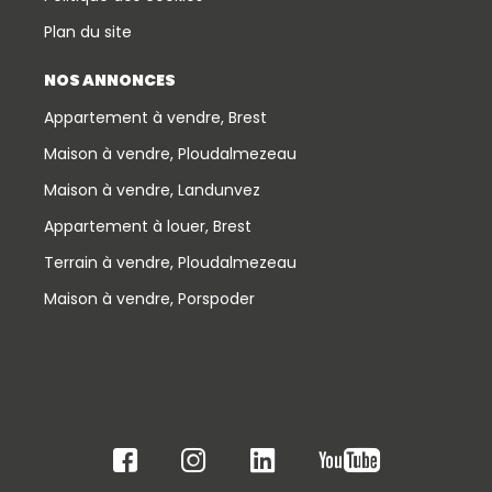
Plan du site
NOS ANNONCES
Appartement à vendre, Brest
Maison à vendre, Ploudalmezeau
Maison à vendre, Landunvez
Appartement à louer, Brest
Terrain à vendre, Ploudalmezeau
Maison à vendre, Porspoder