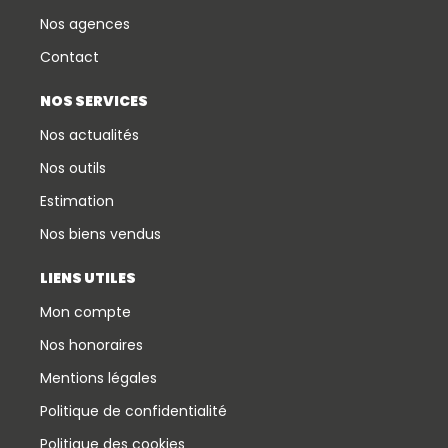
Nos agences
Contact
NOS SERVICES
Nos actualités
Nos outils
Estimation
Nos biens vendus
LIENS UTILES
Mon compte
Nos honoraires
Mentions légales
Politique de confidentialité
Politique des cookies