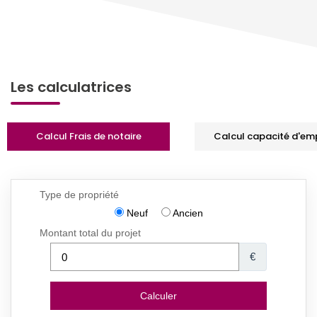
Les calculatrices
Calcul Frais de notaire
Calcul capacité d'em