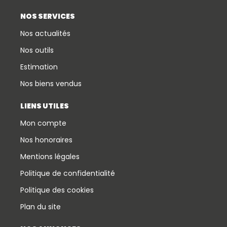
NOS SERVICES
Nos actualités
Nos outils
Estimation
Nos biens vendus
LIENS UTILES
Mon compte
Nos honoraires
Mentions légales
Politique de confidentialité
Politique des cookies
Plan du site