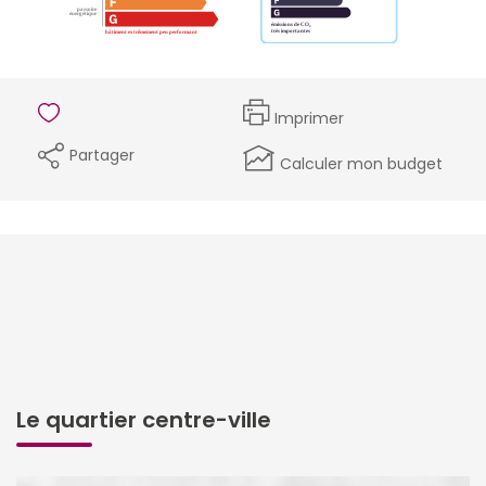
Imprimer
Partager
Calculer mon budget
Le quartier centre-ville