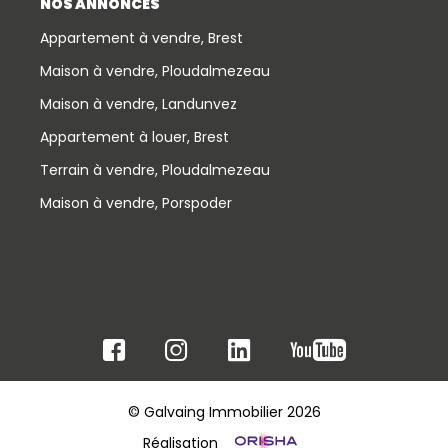
NOS ANNONCES
Appartement à vendre, Brest
Maison à vendre, Ploudalmezeau
Maison à vendre, Landunvez
Appartement à louer, Brest
Terrain à vendre, Ploudalmezeau
Maison à vendre, Porspoder
© Galvaing Immobilier 2026
Réalisation