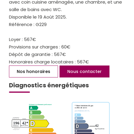
avec coin cuisine aménagée, une chambre, et une
salle de bains avec WC.
Disponible le 19 Août 2025.
Référence : G229
Loyer : 567€
Provisions sur charges : 60€
Dépôt de garantie : 567€
Honoraires charge locataires : 567€
Nos honoraires
Nous contacter
Diagnostics énergétiques