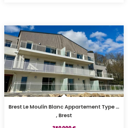
Brest Le Moulin Blanc Appartement Type 4 Terrasse
,
Brest
350 000 €