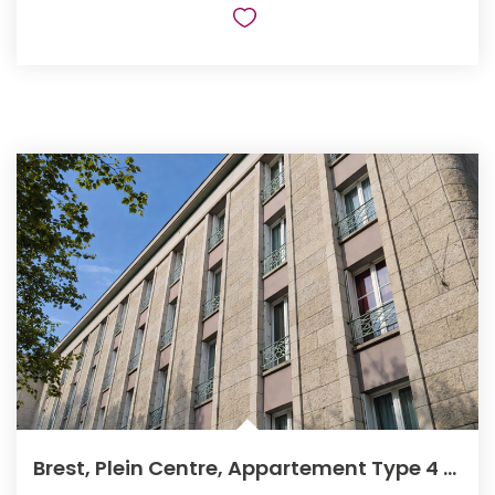
Brest, Plein Centre, Appartement Type 4 Ascenseur.