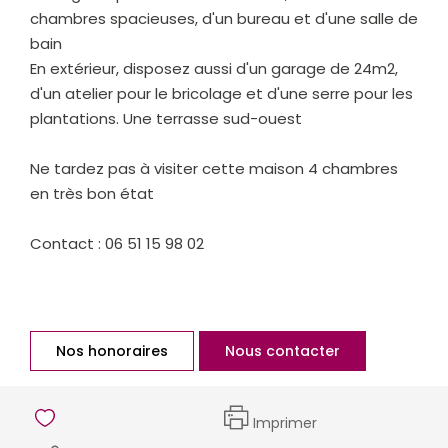
chambres spacieuses, d'un bureau et d'une salle de
bain
En extérieur, disposez aussi d'un garage de 24m2,
d'un atelier pour le bricolage et d'une serre pour les
plantations. Une terrasse sud-ouest
Ne tardez pas à visiter cette maison 4 chambres
en très bon état
Contact : 06 51 15 98 02
Nos honoraires
Nous contacter
Imprimer