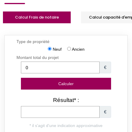
Calcul Frais de notaire
Calcul capacité d'em