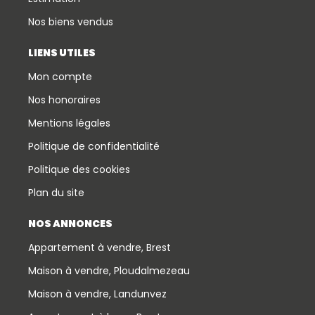
Nos biens vendus
LIENS UTILES
Mon compte
Nos honoraires
Mentions légales
Politique de confidentialité
Politique des cookies
Plan du site
NOS ANNONCES
Appartement à vendre, Brest
Maison à vendre, Ploudalmezeau
Maison à vendre, Landunvez