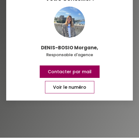
COMMERCES
MÉDECINS
DENIS-BOSIO Morgane
,
Responsable d'agence
Contacter par mail
Voir le numéro