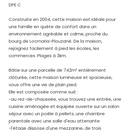
DPE C
Construite en 2004, cette maison est idéale pour
une famille en quête de confort dans un
environnement agréable et calme, proche du
bourg de Locmaria-Plouzané. De la maison,
rejoignez facilement à pied les écoles, les
commerces. Plages à 3km.
Bâtie sur une parcelle de 742m² entièrement
clôturée, cette maison lumineuse et spacieuse,
vous offre une vie de plain pied.
Elle est composée comme suit :
-au rez-de-chaussée, vous trouvez une entrée, une
cuisine aménagée et équipée ouverte sur un salon
séjour avec un poêle à pellets, une chambre
parentale avec une salle d'eau attenante
-l'étage dispose d'une mezzanine, de trois