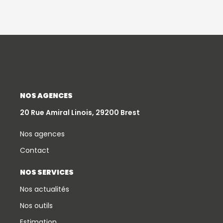
NOS AGENCES
20 Rue Amiral Linois, 29200 Brest
Nos agences
Contact
NOS SERVICES
Nos actualités
Nos outils
Estimation