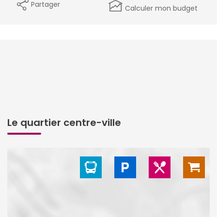
Partager
Calculer mon budget
Le quartier centre-ville