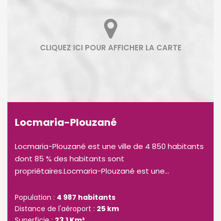
Locmaria-Plouzané
Locmaria-Plouzané est une ville de 4 850 habitants
dont 85 % des habitants sont
propriétaires.Locmaria-Plouzané est une...
Population :
4 987 habitants
Distance de l'aéroport :
25 km
Superficie :
23,1 Km²