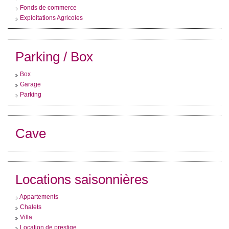
Fonds de commerce
Exploitations Agricoles
Parking / Box
Box
Garage
Parking
Cave
Locations saisonnières
Appartements
Chalets
Villa
Location de prestige