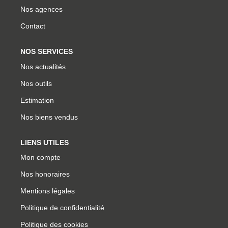
Nos agences
Contact
NOS SERVICES
Nos actualités
Nos outils
Estimation
Nos biens vendus
LIENS UTILES
Mon compte
Nos honoraires
Mentions légales
Politique de confidentialité
Politique des cookies