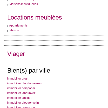
Maisons individuelles
Locations meublées
Appartements
Maison
Viager
Bien(s) par ville
immobilier brest
immobilier ploudalmezeau
immobilier porspoder
immobilier landunvez
immobilier lanildut
immobilier plougonvelin
immobilier gouesnou