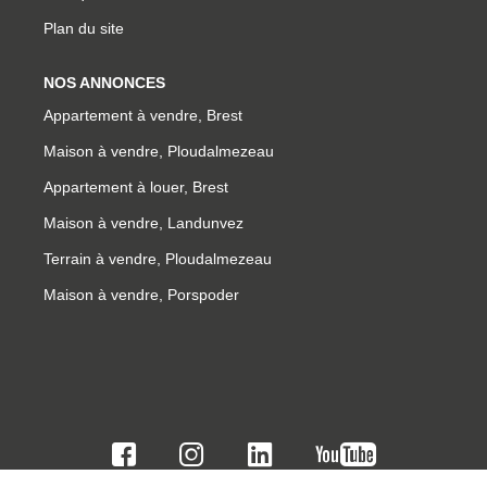
Plan du site
NOS ANNONCES
Appartement à vendre, Brest
Maison à vendre, Ploudalmezeau
Appartement à louer, Brest
Maison à vendre, Landunvez
Terrain à vendre, Ploudalmezeau
Maison à vendre, Porspoder