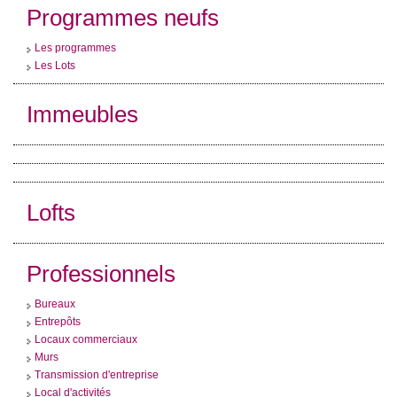
Programmes neufs
Les programmes
Les Lots
Immeubles
Lofts
Professionnels
Bureaux
Entrepôts
Locaux commerciaux
Murs
Transmission d'entreprise
Local d'activités