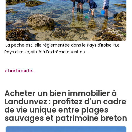
La pêche est-elle réglementée dans le Pays d'Iroise ?Le
Pays d'Iroise, situé à l'extrême ouest du...
> Lire la suite...
Acheter un bien immobilier à
Landunvez : profitez d'un cadre
de vie unique entre plages
sauvages et patrimoine breton