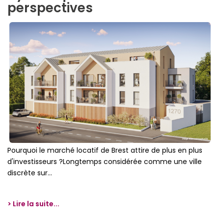
perspectives
Pourquoi le marché locatif de Brest attire de plus en plus
d'investisseurs ?Longtemps considérée comme une ville
discrète sur...
> Lire la suite...