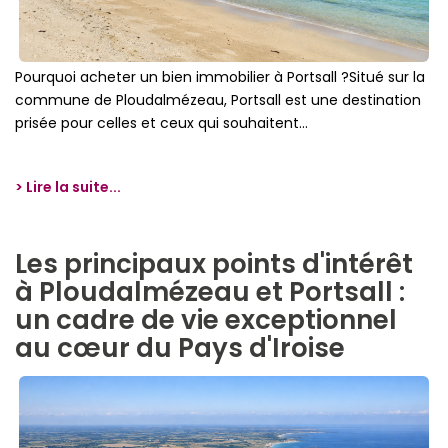
Pourquoi acheter un bien immobilier à Portsall ?Situé sur la
commune de Ploudalmézeau, Portsall est une destination
prisée pour celles et ceux qui souhaitent...
> Lire la suite...
Les principaux points d'intérêt
à Ploudalmézeau et Portsall :
un cadre de vie exceptionnel
au cœur du Pays d'Iroise