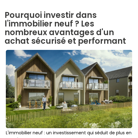
Pourquoi investir dans
l'immobilier neuf ? Les
nombreux avantages d'un
achat sécurisé et performant
L'immobilier neuf : un investissement qui séduit de plus en