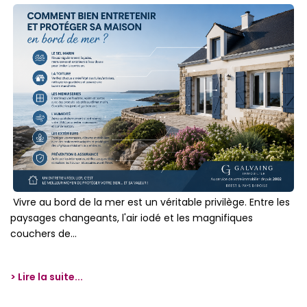
Vivre au bord de la mer est un véritable privilège. Entre les
paysages changeants, l'air iodé et les magnifiques
couchers de...
> Lire la suite...