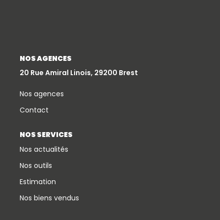
NOS AGENCES
20 Rue Amiral Linois, 29200 Brest
Nos agences
Contact
NOS SERVICES
Nos actualités
Nos outils
Estimation
Nos biens vendus