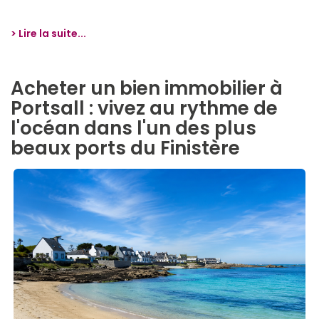
> Lire la suite...
Acheter un bien immobilier à
Portsall : vivez au rythme de
l'océan dans l'un des plus
beaux ports du Finistère