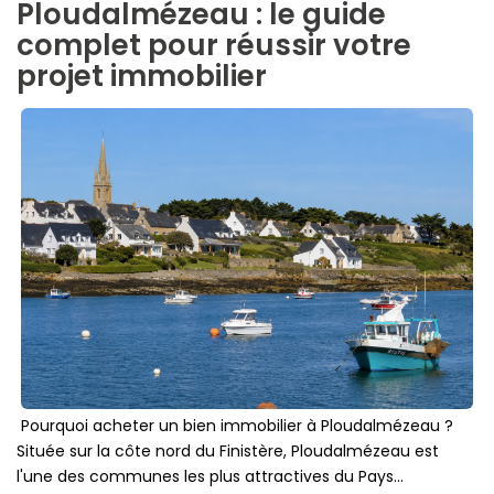
Ploudalmézeau : le guide
complet pour réussir votre
projet immobilier
Pourquoi acheter un bien immobilier à Ploudalmézeau ?
Située sur la côte nord du Finistère, Ploudalmézeau est
l'une des communes les plus attractives du Pays...