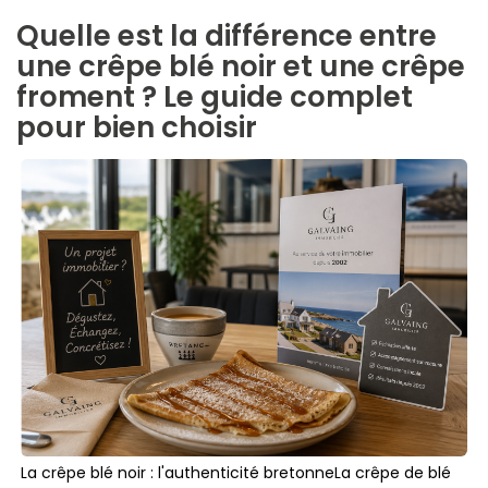
Quelle est la différence entre
une crêpe blé noir et une crêpe
froment ? Le guide complet
pour bien choisir
La crêpe blé noir : l'authenticité bretonneLa crêpe de blé