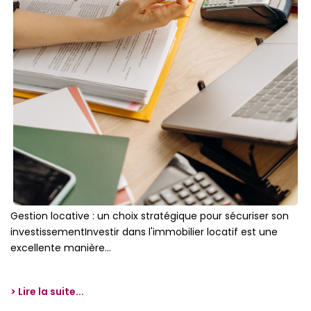
Gestion locative : un choix stratégique pour sécuriser son
investissementInvestir dans l'immobilier locatif est une
excellente manière...
> Lire la suite...