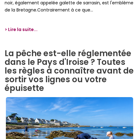
noir, également appelée galette de sarrasin, est l'emblème
de la Bretagne.Contrairement à ce que...
> Lire la suite...
La pêche est-elle réglementée
dans le Pays d'Iroise ? Toutes
les règles à connaître avant de
sortir vos lignes ou votre
épuisette