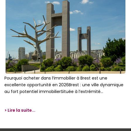
Pourquoi acheter dans l’immobilier à Brest est une
excellente opportunité en 2026Brest : une ville dynamique
au fort potentiel immobilierSituée à l’extrémité...
> Lire la suite...