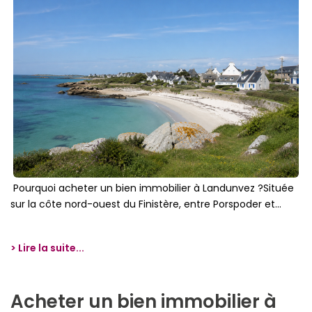
Pourquoi acheter un bien immobilier à Landunvez ?Située
sur la côte nord-ouest du Finistère, entre Porspoder et...
> Lire la suite...
Acheter un bien immobilier à