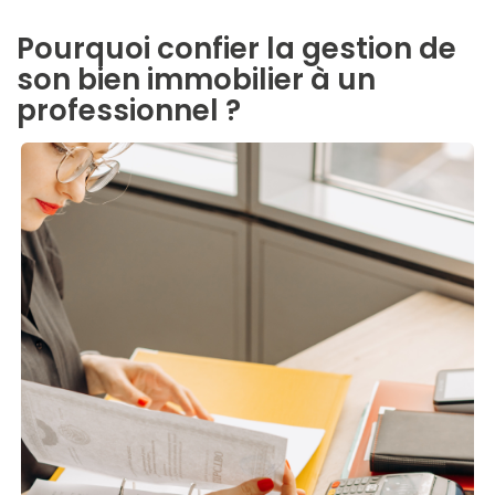
Pourquoi confier la gestion de
son bien immobilier à un
professionnel ?