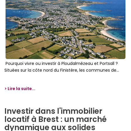
Pourquoi vivre ou investir à Ploudalmézeau et Portsall ?
Situées sur la côte nord du Finistère, les communes de...
> Lire la suite...
Investir dans l'immobilier
locatif à Brest : un marché
dynamique aux solides