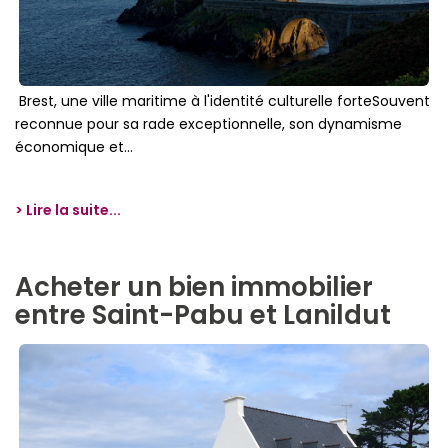
Brest, une ville maritime à l'identité culturelle forteSouvent
reconnue pour sa rade exceptionnelle, son dynamisme
économique et...
> Lire la suite...
Acheter un bien immobilier
entre Saint-Pabu et Lanildut