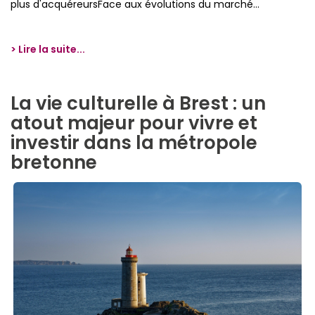
plus d'acquéreursFace aux évolutions du marché...
> Lire la suite...
La vie culturelle à Brest : un
atout majeur pour vivre et
investir dans la métropole
bretonne