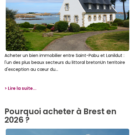
Acheter un bien immobilier entre Saint-Pabu et Lanildut :
l'un des plus beaux secteurs du littoral bretonUn territoire
d'exception au cœur du...
> Lire la suite...
Pourquoi acheter à Brest en
2026 ?