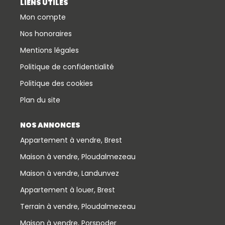
LIENS UTILES
Mon compte
Nos honoraires
Mentions légales
Politique de confidentialité
Politique des cookies
Plan du site
NOS ANNONCES
Appartement à vendre, Brest
Maison à vendre, Ploudalmezeau
Maison à vendre, Landunvez
Appartement à louer, Brest
Terrain à vendre, Ploudalmezeau
Maison à vendre, Porspoder