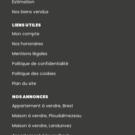
Estimation
Nos biens vendus
LIENS UTILES
Mon compte
Nos honoraires
Mentions légales
Politique de confidentialité
Politique des cookies
Plan du site
NOS ANNONCES
Appartement à vendre, Brest
Maison à vendre, Ploudalmezeau
Maison à vendre, Landunvez