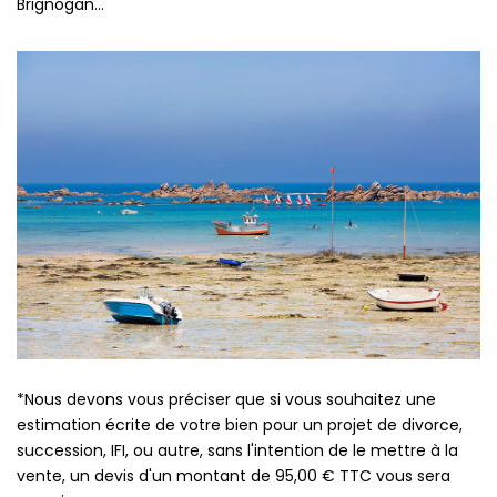
Brignogan...
*Nous devons vous préciser que si vous souhaitez une
estimation écrite de votre bien pour un projet de divorce,
succession, IFI, ou autre, sans l'intention de le mettre à la
vente, un devis d'un montant de 95,00 € TTC vous sera