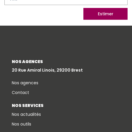
Estimer
NOS AGENCES
20 Rue Amiral Linois, 29200 Brest
Nos agences
Contact
NOS SERVICES
Nos actualités
Nos outils