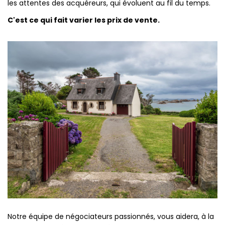
les attentes des acquéreurs, qui évoluent au fil du temps.
C'est ce qui fait varier les prix de vente.
Notre équipe de négociateurs passionnés, vous aidera, à la