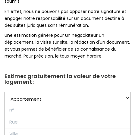
soumis.
En effet, nous ne pouvons pas apposer notre signature et
engager notre responsabilité sur un document destiné à
des suites juridiques sans rémunération.
Une estimation génère pour un négociateur un
déplacement, la visite sur site, la rédaction d'un document,
et vous permet de bénéficier de sa connaissance du
marché. Pour précision, le taux moyen horaire
Estimez gratuitement la valeur de votre
logement :