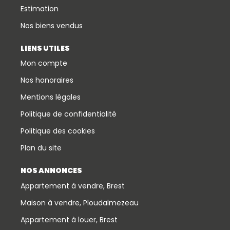
Estimation
Nos biens vendus
LIENS UTILES
Mon compte
Nos honoraires
Mentions légales
Politique de confidentialité
Politique des cookies
Plan du site
NOS ANNONCES
Appartement à vendre, Brest
Maison à vendre, Ploudalmezeau
Appartement à louer, Brest