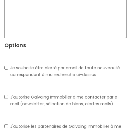
Options
Je souhaite être alerté par email de toute nouveauté
correspondant à ma recherche ci-dessus
J'autorise Galvaing Immobilier à me contacter par e-
mail (newsletter, sélection de biens, alertes mails)
J'autorise les partenaires de Galvaing Immobilier à me