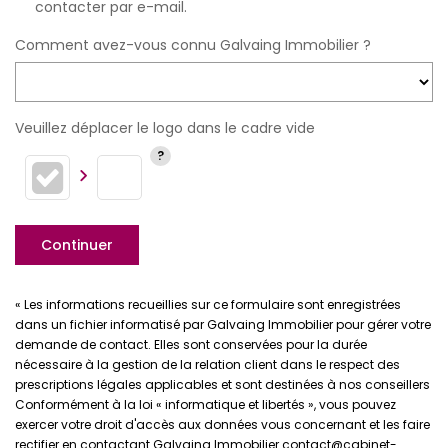
contacter par e-mail.
Comment avez-vous connu Galvaing Immobilier ?
Veuillez déplacer le logo dans le cadre vide
Continuer
« Les informations recueillies sur ce formulaire sont enregistrées
dans un fichier informatisé par Galvaing Immobilier pour gérer votre
demande de contact. Elles sont conservées pour la durée
nécessaire à la gestion de la relation client dans le respect des
prescriptions légales applicables et sont destinées à nos conseillers
Conformément à la loi « informatique et libertés », vous pouvez
exercer votre droit d'accès aux données vous concernant et les faire
rectifier en contactant Galvaing Immobilier contact@cabinet-