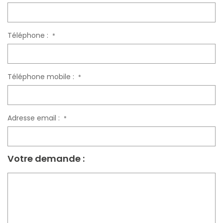
Téléphone :
*
Téléphone mobile :
*
Adresse email :
*
Votre demande :