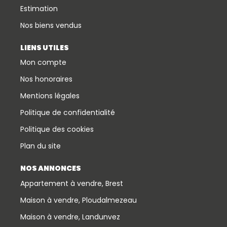
Estimation
Nos biens vendus
LIENS UTILES
Mon compte
Nos honoraires
Mentions légales
Politique de confidentialité
Politique des cookies
Plan du site
NOS ANNONCES
Appartement à vendre, Brest
Maison à vendre, Ploudalmezeau
Maison à vendre, Landunvez