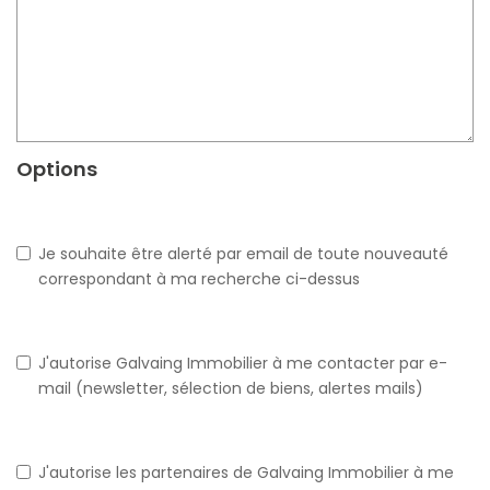
Options
Je souhaite être alerté par email de toute nouveauté
correspondant à ma recherche ci-dessus
J'autorise Galvaing Immobilier à me contacter par e-
mail (newsletter, sélection de biens, alertes mails)
J'autorise les partenaires de Galvaing Immobilier à me