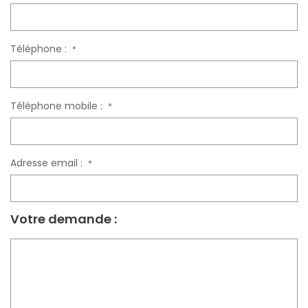
Téléphone :
*
Téléphone mobile :
*
Adresse email :
*
Votre demande :