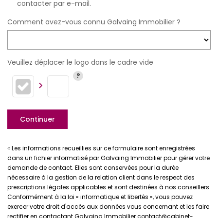
contacter par e-mail.
Comment avez-vous connu Galvaing Immobilier ?
Veuillez déplacer le logo dans le cadre vide
Continuer
« Les informations recueillies sur ce formulaire sont enregistrées
dans un fichier informatisé par Galvaing Immobilier pour gérer votre
demande de contact. Elles sont conservées pour la durée
nécessaire à la gestion de la relation client dans le respect des
prescriptions légales applicables et sont destinées à nos conseillers
Conformément à la loi « informatique et libertés », vous pouvez
exercer votre droit d'accès aux données vous concernant et les faire
rectifier en contactant Galvaing Immobilier contact@cabinet-