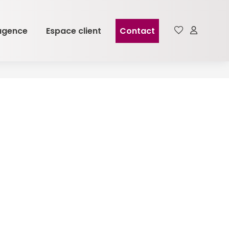
agence
Espace client
Contact