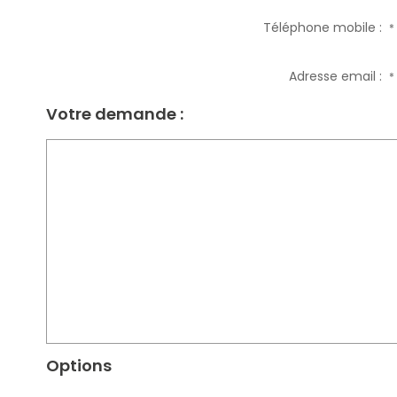
Téléphone mobile :
*
Adresse email :
*
Votre demande :
Options