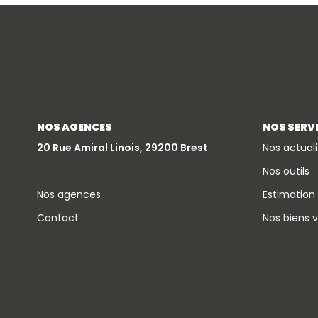
NOS AGENCES
NOS SERV
20 Rue Amiral Linois, 29200 Brest
Nos actuali
Nos outils
Nos agences
Estimation
Contact
Nos biens 