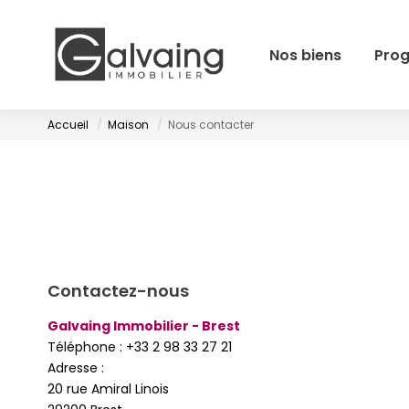
Nos biens
Pro
Accueil
Maison
Nous contacter
Contactez-nous
Galvaing Immobilier - Brest
Téléphone :
+33 2 98 33 27 21
Adresse :
20 rue Amiral Linois