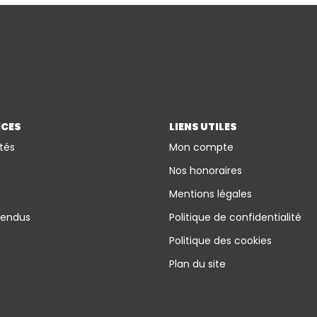
ICES
LIENS UTILES
tés
Mon compte
Nos honoraires
Mentions légales
vendus
Politique de confidentialité
Politique des cookies
Plan du site