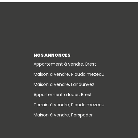
NOS ANNONCES
Appartement à vendre, Brest
Maison à vendre, Ploudalmezeau
Maison à vendre, Landunvez
Appartement à louer, Brest
Terrain à vendre, Ploudalmezeau
Maison à vendre, Porspoder