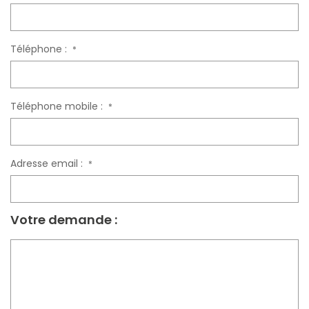
Téléphone :
*
Téléphone mobile :
*
Adresse email :
*
Votre demande :