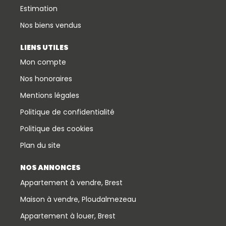
Estimation
Nos biens vendus
LIENS UTILES
Mon compte
Nos honoraires
Mentions légales
Politique de confidentialité
Politique des cookies
Plan du site
NOS ANNONCES
Appartement à vendre, Brest
Maison à vendre, Ploudalmezeau
Appartement à louer, Brest