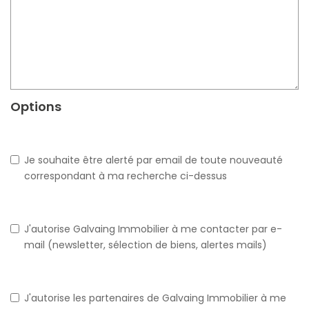
Options
Je souhaite être alerté par email de toute nouveauté
correspondant à ma recherche ci-dessus
J'autorise Galvaing Immobilier à me contacter par e-
mail (newsletter, sélection de biens, alertes mails)
J'autorise les partenaires de Galvaing Immobilier à me