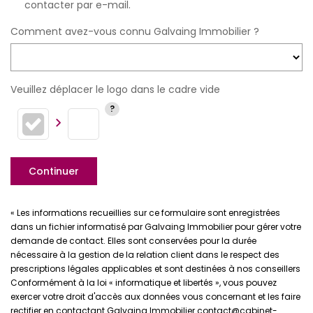
contacter par e-mail.
Comment avez-vous connu Galvaing Immobilier ?
Veuillez déplacer le logo dans le cadre vide
Continuer
« Les informations recueillies sur ce formulaire sont enregistrées
dans un fichier informatisé par Galvaing Immobilier pour gérer votre
demande de contact. Elles sont conservées pour la durée
nécessaire à la gestion de la relation client dans le respect des
prescriptions légales applicables et sont destinées à nos conseillers
Conformément à la loi « informatique et libertés », vous pouvez
exercer votre droit d'accès aux données vous concernant et les faire
rectifier en contactant Galvaing Immobilier contact@cabinet-